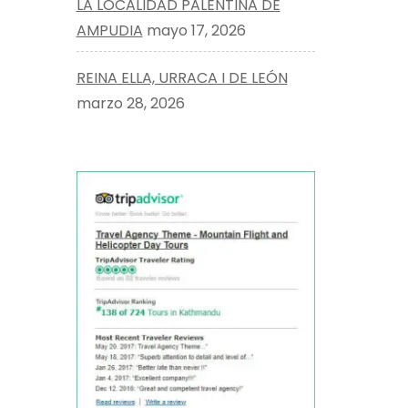
LA LOCALIDAD PALENTINA DE
AMPUDIA
mayo 17, 2026
REINA ELLA, URRACA I DE LEÓN
marzo 28, 2026