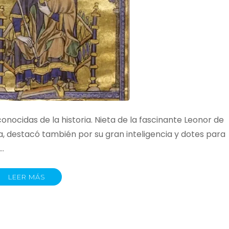
onocidas de la historia. Nieta de la fascinante Leonor de
ia, destacó también por su gran inteligencia y dotes para
 …
LEER MÁS