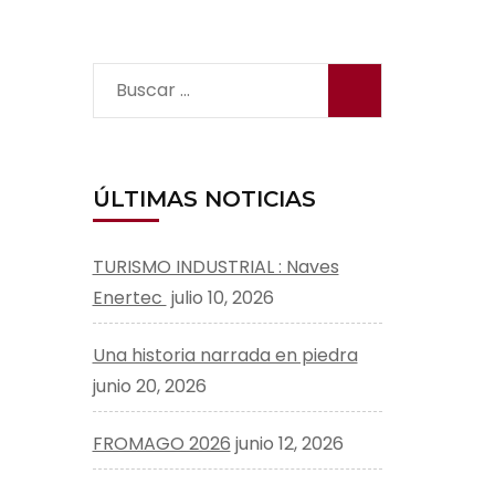
Buscar:
ÚLTIMAS NOTICIAS
TURISMO INDUSTRIAL : Naves
Enertec
julio 10, 2026
Una historia narrada en piedra
junio 20, 2026
FROMAGO 2026
junio 12, 2026