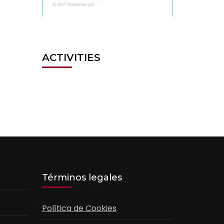
ACTIVITIES
Términos legales
Política de Cookies