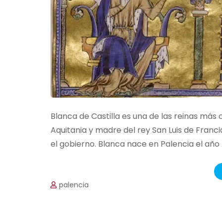
Blanca de Castilla es una de las reinas más c
Aquitania y madre del rey San Luis de Franc
el gobierno. Blanca nace en Palencia el año
palencia