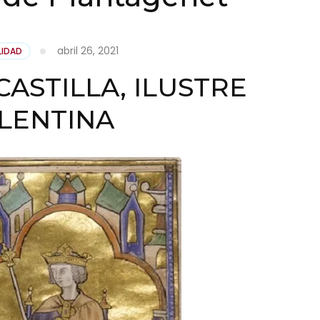
abril 26, 2021
LIDAD
ASTILLA, ILUSTRE
LENTINA