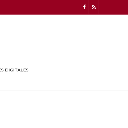
 DIGITALES