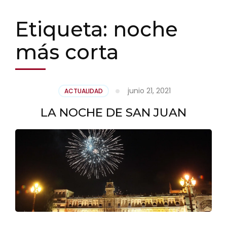
Etiqueta:
noche
más corta
junio 21, 2021
ACTUALIDAD
LA NOCHE DE SAN JUAN