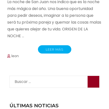
La noche de San Juan nos indica que es la noche
más mágica del año. Una buena oportunidad
para pedir deseos, imaginar a la persona que
será tu próxima pareja y quemar las cosas malas
que quieres alejar de tu vida. ORIGEN DE LA
NOCHE …
LEER MÁS
leon
Buscar:
ÚLTIMAS NOTICIAS