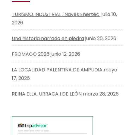
TURISMO INDUSTRIAL : Naves Enertec
julio 10,
2026
Una historia narrada en piedra
junio 20, 2026
FROMAGO 2026
junio 12, 2026
LA LOCALIDAD PALENTINA DE AMPUDIA
mayo
17, 2026
REINA ELLA, URRACA I DE LEÓN
marzo 28, 2026