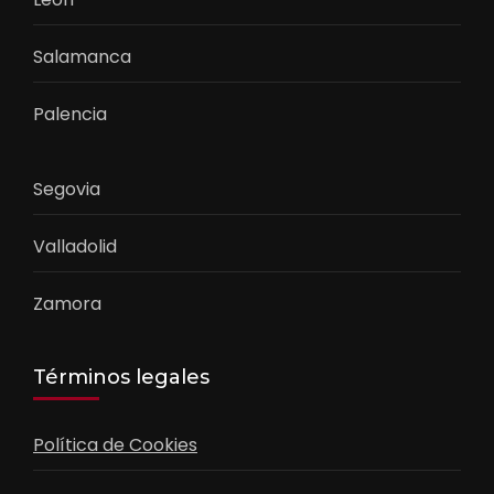
Salamanca
Palencia
Segovia
Valladolid
Zamora
Términos legales
Política de Cookies