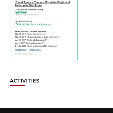
ACTIVITIES