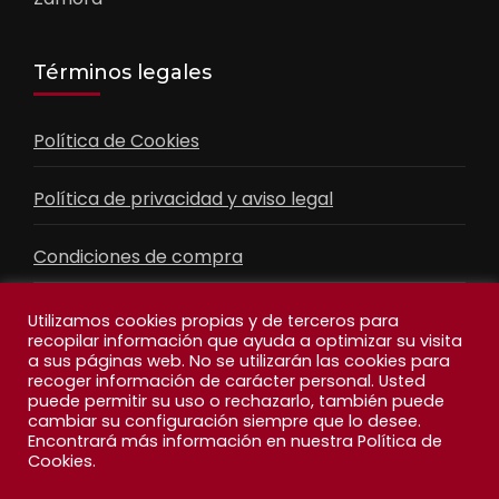
Términos legales
Política de Cookies
Política de privacidad y aviso legal
Condiciones de compra
Contacto
Utilizamos cookies propias y de terceros para
recopilar información que ayuda a optimizar su visita
a sus páginas web. No se utilizarán las cookies para
recoger información de carácter personal. Usted
Facebook
Feed
puede permitir su uso o rechazarlo, también puede
cambiar su configuración siempre que lo desee.
Encontrará más información en nuestra Política de
Cookies.