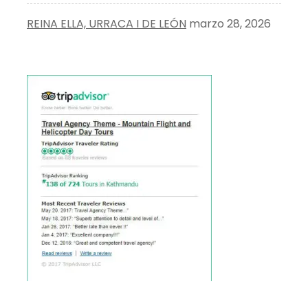
REINA ELLA, URRACA I DE LEÓN
marzo 28, 2026