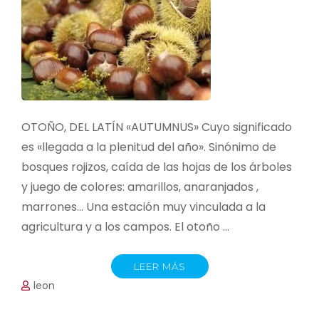
OTOÑO, DEL LATÍN «AUTUMNUS» Cuyo significado
es «llegada a la plenitud del año». Sinónimo de
bosques rojizos, caída de las hojas de los árboles
y juego de colores: amarillos, anaranjados ,
marrones… Una estación muy vinculada a la
agricultura y a los campos. El otoño …
LEER MÁS
leon