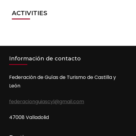
ACTIVITIES
Información de contacto
Federación de Guías de Turismo de Castilla y
León
federacionguiascyl@gmail.com
47008 Valladolid