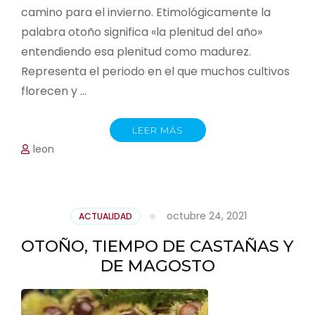
camino para el invierno. Etimológicamente la
palabra otoño significa «la plenitud del año»
entendiendo esa plenitud como madurez.
Representa el periodo en el que muchos cultivos
florecen y …
LEER MÁS
leon
octubre 24, 2021
ACTUALIDAD
OTOÑO, TIEMPO DE CASTAÑAS Y
DE MAGOSTO