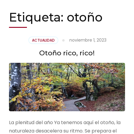
Etiqueta:
otoño
noviembre 1, 2023
ACTUALIDAD
Otoño rico, rico!
La plenitud del año Ya tenemos aquí el otoño, la
naturaleza desacelera su ritmo. Se prepara el