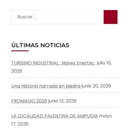
Buscar:
ÚLTIMAS NOTICIAS
TURISMO INDUSTRIAL : Naves Enertec
julio 10,
2026
Una historia narrada en piedra
junio 20, 2026
FROMAGO 2026
junio 12, 2026
LA LOCALIDAD PALENTINA DE AMPUDIA
mayo
17, 2026