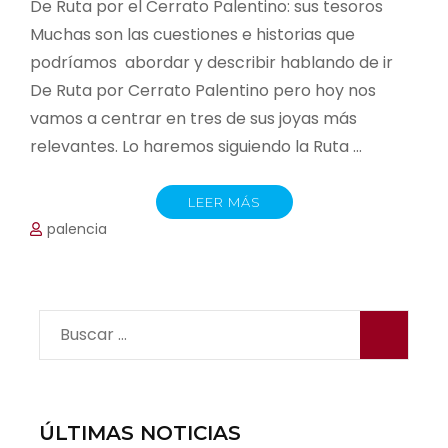
De Ruta por el Cerrato Palentino: sus tesoros
Muchas son las cuestiones e historias que
podríamos abordar y describir hablando de ir
De Ruta por Cerrato Palentino pero hoy nos
vamos a centrar en tres de sus joyas más
relevantes. Lo haremos siguiendo la Ruta …
LEER MÁS
palencia
Buscar:
ÚLTIMAS NOTICIAS