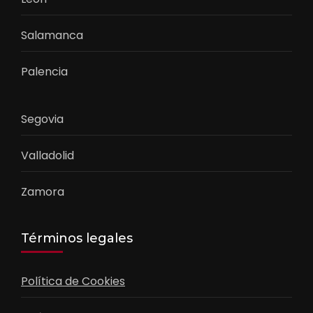
Salamanca
Palencia
Segovia
Valladolid
Zamora
Términos legales
Política de Cookies