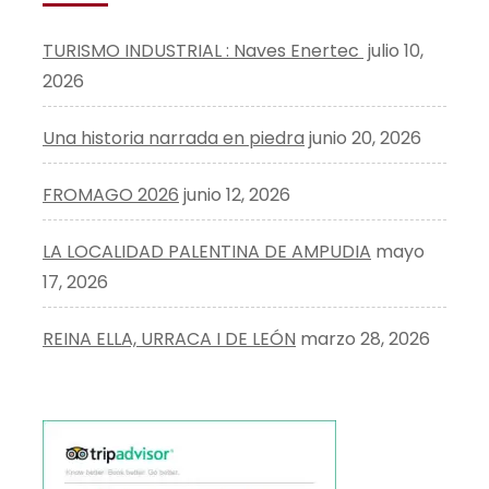
TURISMO INDUSTRIAL : Naves Enertec
julio 10,
2026
Una historia narrada en piedra
junio 20, 2026
FROMAGO 2026
junio 12, 2026
LA LOCALIDAD PALENTINA DE AMPUDIA
mayo
17, 2026
REINA ELLA, URRACA I DE LEÓN
marzo 28, 2026