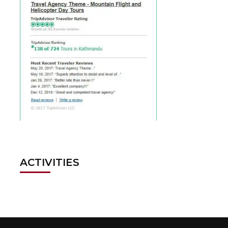
ACTIVITIES