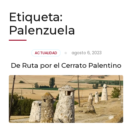
Etiqueta:
Palenzuela
agosto 6, 2023
ACTUALIDAD
De Ruta por el Cerrato Palentino