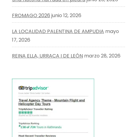
FROMAGO 2026
junio 12, 2026
LA LOCALIDAD PALENTINA DE AMPUDIA
mayo
17, 2026
REINA ELLA, URRACA I DE LEÓN
marzo 28, 2026