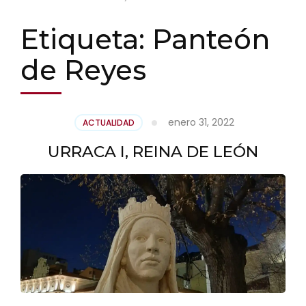
Etiqueta:
Panteón
de Reyes
enero 31, 2022
ACTUALIDAD
URRACA I, REINA DE LEÓN