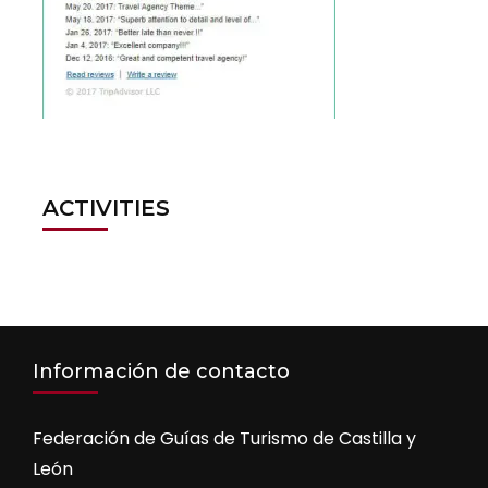
ACTIVITIES
Información de contacto
Federación de Guías de Turismo de Castilla y
León