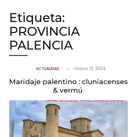
Etiqueta:
PROVINCIA
PALENCIA
marzo 31, 2024
ACTUALIDAD
Maridaje palentino : cluniacenses
& vermú