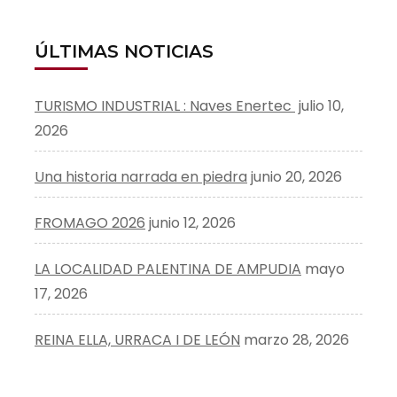
ÚLTIMAS NOTICIAS
TURISMO INDUSTRIAL : Naves Enertec
julio 10,
2026
Una historia narrada en piedra
junio 20, 2026
FROMAGO 2026
junio 12, 2026
LA LOCALIDAD PALENTINA DE AMPUDIA
mayo
17, 2026
REINA ELLA, URRACA I DE LEÓN
marzo 28, 2026