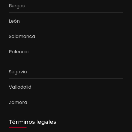
Burgos
León
Salamanca
Palencia
Segovia
Valladolid
Zamora
Términos legales