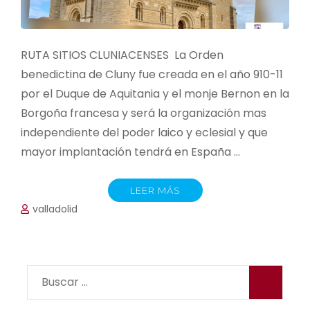
RUTA SITIOS CLUNIACENSES La Orden
benedictina de Cluny fue creada en el año 910-11
por el Duque de Aquitania y el monje Bernon en la
Borgoña francesa y será la organización mas
independiente del poder laico y eclesial y que
mayor implantación tendrá en España …
LEER MÁS
valladolid
Buscar: