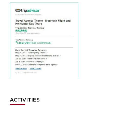
ACTIVITIES