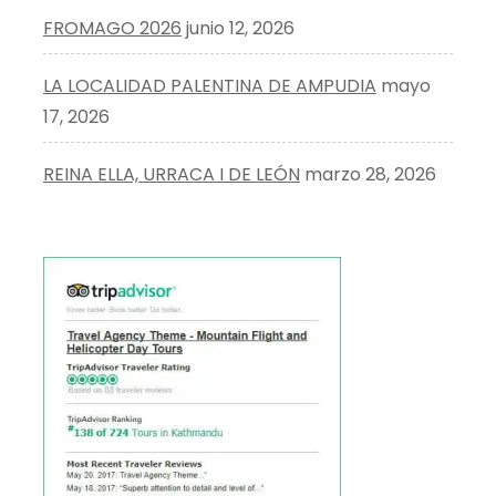
FROMAGO 2026
junio 12, 2026
LA LOCALIDAD PALENTINA DE AMPUDIA
mayo
17, 2026
REINA ELLA, URRACA I DE LEÓN
marzo 28, 2026