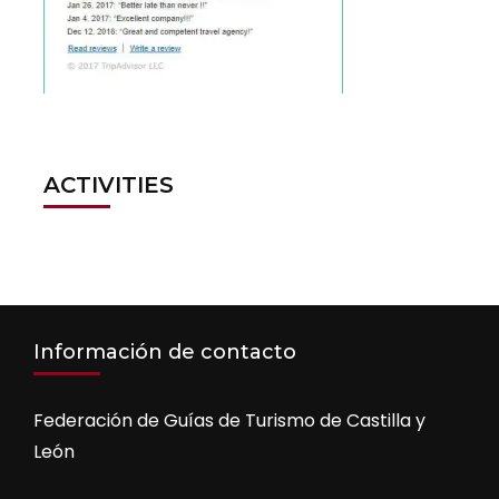
ACTIVITIES
Información de contacto
Federación de Guías de Turismo de Castilla y
León