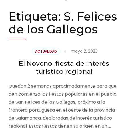
Etiqueta:
S. Felices
de los Gallegos
mayo 2, 2023
ACTUALIDAD
El Noveno, fiesta de interés
turístico regional
Quedan 2 semanas aproximadamente para que
den comienzo las fiestas populares en el pueblo
de San Felices de los Gallegos, próximo a la
frontera portuguesa en el oeste de la provincia
de Salamanca, declaradas de interés turístico
regional. Estas fiestas tienen su origen en un …