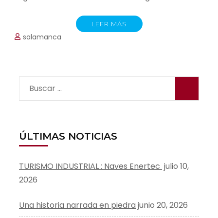
LEER MÁS
salamanca
Buscar:
ÚLTIMAS NOTICIAS
TURISMO INDUSTRIAL : Naves Enertec
julio 10,
2026
Una historia narrada en piedra
junio 20, 2026