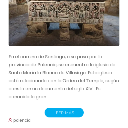
En el camino de Santiago, a su paso por la
provincia de Palencia, se encuentra la iglesia de
Santa María la Blanca de Villasirga. Esta iglesia
está relacionada con la Orden del Temple, según
consta en un documento del siglo XIV. Es
conocida la gran …
LEER MÁS
palencia