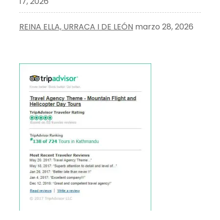
17, 2026
REINA ELLA, URRACA I DE LEÓN
marzo 28, 2026