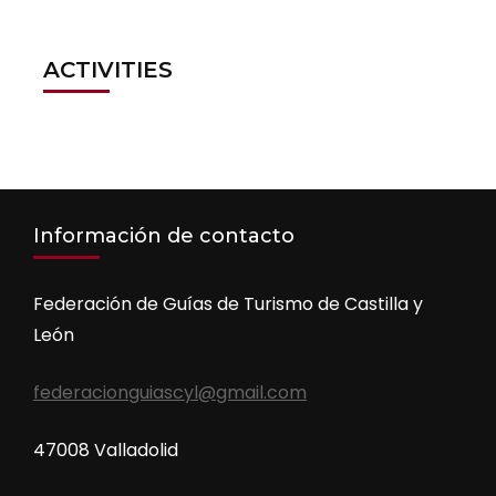
ACTIVITIES
Información de contacto
Federación de Guías de Turismo de Castilla y
León
federacionguiascyl@gmail.com
47008 Valladolid