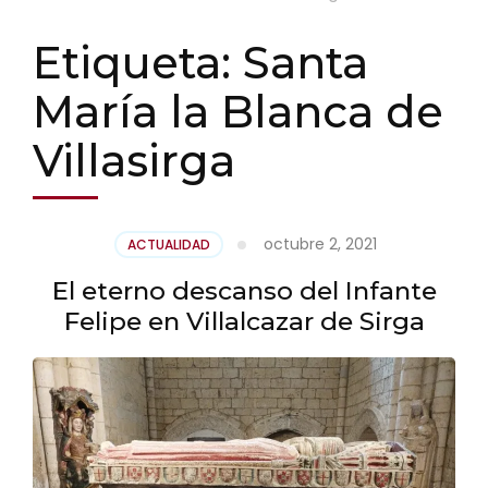
Etiqueta:
Santa
María la Blanca de
Villasirga
octubre 2, 2021
ACTUALIDAD
El eterno descanso del Infante
Felipe en Villalcazar de Sirga