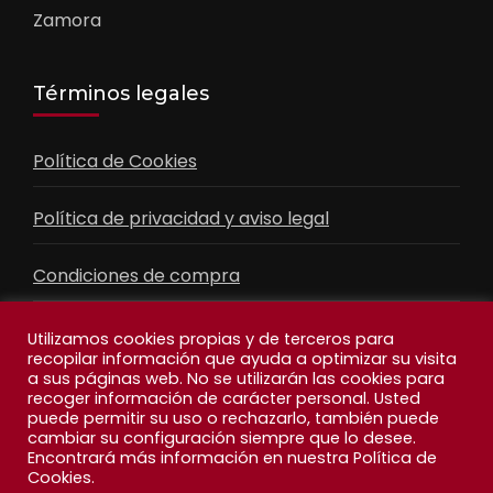
Zamora
Términos legales
Política de Cookies
Política de privacidad y aviso legal
Condiciones de compra
Contacto
Utilizamos cookies propias y de terceros para
recopilar información que ayuda a optimizar su visita
a sus páginas web. No se utilizarán las cookies para
recoger información de carácter personal. Usted
Facebook
Feed
puede permitir su uso o rechazarlo, también puede
cambiar su configuración siempre que lo desee.
Encontrará más información en nuestra Política de
Cookies.