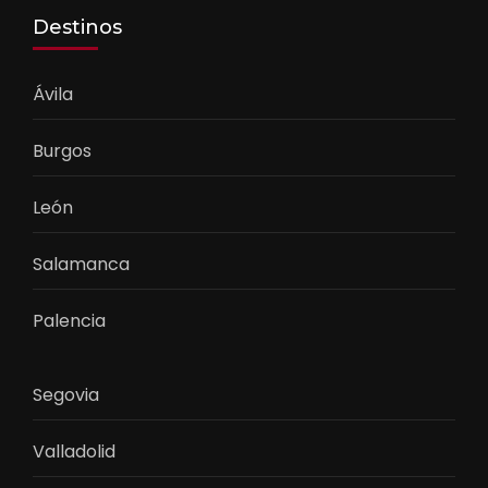
Destinos
Ávila
Burgos
León
Salamanca
Palencia
Segovia
Valladolid