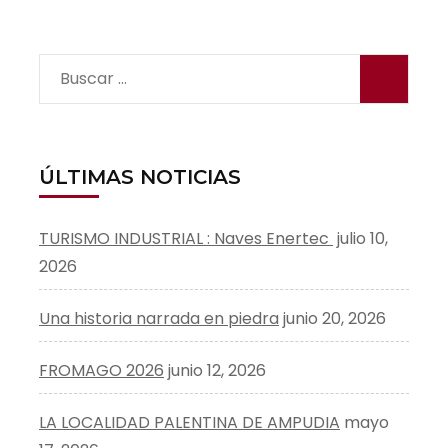
Buscar:
ÚLTIMAS NOTICIAS
TURISMO INDUSTRIAL : Naves Enertec
julio 10,
2026
Una historia narrada en piedra
junio 20, 2026
FROMAGO 2026
junio 12, 2026
LA LOCALIDAD PALENTINA DE AMPUDIA
mayo