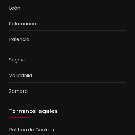
León
Salamanca
Palencia
Segovia
Valladolid
Zamora
Términos legales
Política de Cookies