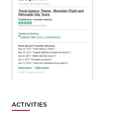
ACTIVITIES