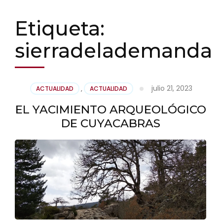
Etiqueta:
sierradelademanda
julio 21, 2023
ACTUALIDAD
,
ACTUALIDAD
EL YACIMIENTO ARQUEOLÓGICO
DE CUYACABRAS