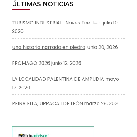
ÚLTIMAS NOTICIAS
TURISMO INDUSTRIAL : Naves Enertec
julio 10,
2026
Una historia narrada en piedra
junio 20, 2026
FROMAGO 2026
junio 12, 2026
LA LOCALIDAD PALENTINA DE AMPUDIA
mayo
17, 2026
REINA ELLA, URRACA I DE LEÓN
marzo 28, 2026