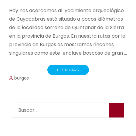
Hoy nos acercamos al yacimiento arqueológico
de Cuyacabras está situado a pocos kilómetros
de la localidad serrana de Quintanar de la Sierra
en la provincia de Burgos. En nuestra rutas por la
provincia de Burgos os mostramos rincones
singulares como este enclave boscoso de gran …
LEER MÁS
burgos
Buscar: