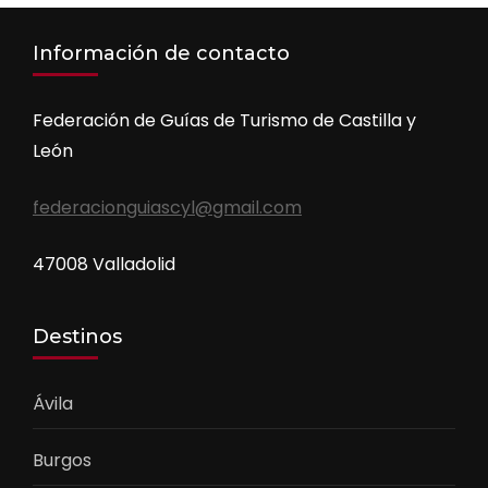
Información de contacto
Federación de Guías de Turismo de Castilla y
León
federacionguiascyl@gmail.com
47008 Valladolid
Destinos
Ávila
Burgos