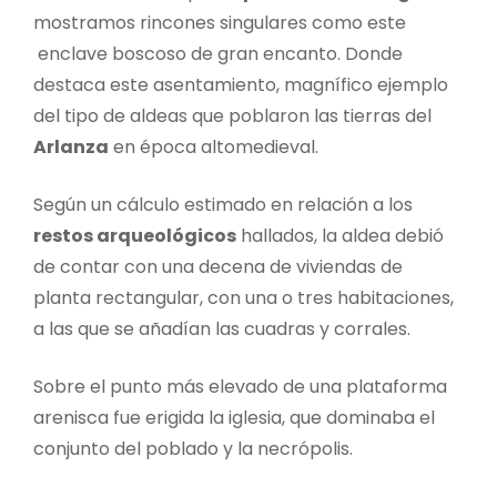
mostramos rincones singulares como este
enclave boscoso de gran encanto. Donde
destaca este asentamiento, magnífico ejemplo
del tipo de aldeas que poblaron las tierras del
Arlanza
en época altomedieval.
Según un cálculo estimado en relación a los
restos arqueológicos
hallados, la aldea debió
de contar con una decena de viviendas de
planta rectangular, con una o tres habitaciones,
a las que se añadían las cuadras y corrales.
Sobre el punto más elevado de una plataforma
arenisca fue erigida la iglesia, que dominaba el
conjunto del poblado y la necrópolis.