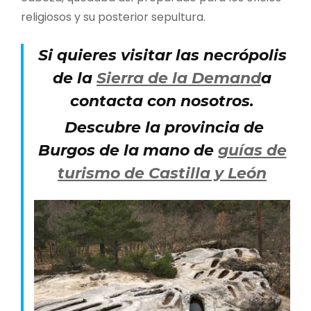
religiosos y su posterior sepultura.
Si quieres visitar las necrópolis
de la
Sierra de la Demand
a
contacta con nosotros.
Descubre la provincia de
Burgos de la mano de
guías de
turismo de Castilla y León