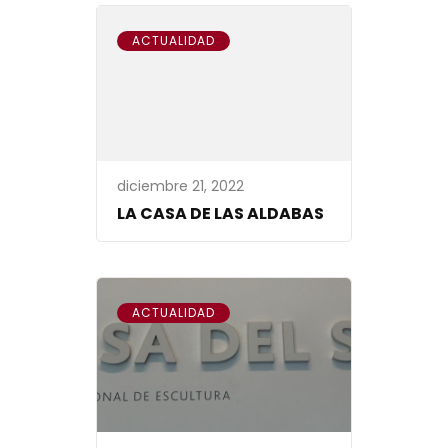
ACTUALIDAD
diciembre 21, 2022
LA CASA DE LAS ALDABAS
ACTUALIDAD