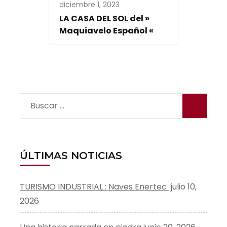
diciembre 1, 2023
LA CASA DEL SOL del »
Maquiavelo Español «
Buscar:
ÚLTIMAS NOTICIAS
TURISMO INDUSTRIAL : Naves Enertec
julio 10,
2026