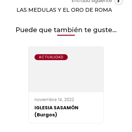
Entrada siguiente
LAS MEDULAS Y EL ORO DE ROMA
Puede que también te guste...
ACTUALIDAD
noviembre 14, 2022
IGLESIA SASAMÓN
(Burgos)