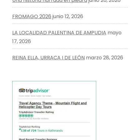
Una historia narrada en piedra
junio 20, 2026
FROMAGO 2026
junio 12, 2026
LA LOCALIDAD PALENTINA DE AMPUDIA
mayo
17, 2026
REINA ELLA, URRACA I DE LEÓN
marzo 28, 2026