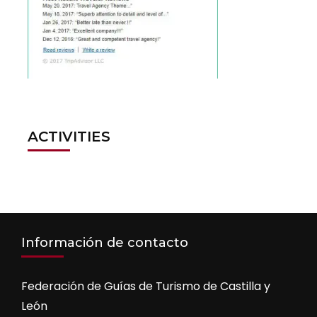
ACTIVITIES
Información de contacto
Federación de Guías de Turismo de Castilla y
León