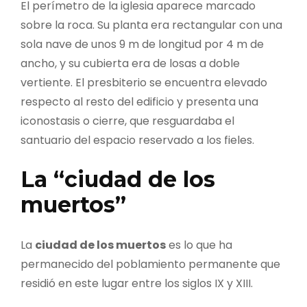
El perímetro de la iglesia aparece marcado
sobre la roca. Su planta era rectangular con una
sola nave de unos 9 m de longitud por 4 m de
ancho, y su cubierta era de losas a doble
vertiente. El presbiterio se encuentra elevado
respecto al resto del edificio y presenta una
iconostasis o cierre, que resguardaba el
santuario del espacio reservado a los fieles.
La “ciudad de los
muertos”
La
ciudad de los muertos
es lo que ha
permanecido del poblamiento permanente que
residió en este lugar entre los siglos IX y XIII.