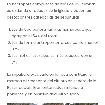
La necrópolis compuesta de más de 183 tumbas
se extiende alrededor de la iglesia y podemos
destacar tres categorías de sepulturas:
Las de tipo bañera, las más numerosas, que
agrupan el 54% del total.
Las de forma antropomorfa, que conforman el
37%
Los nichos laterales, las más escasas, con un
7%
La sepultura excavada en la roca constituía la
morada permanente del difunto en espera de la
Resurrección. Eran enterrados mirando a
poniente y en posición decúbito supino.