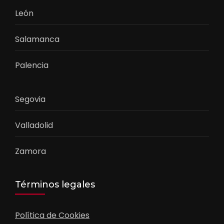
León
Salamanca
Palencia
Segovia
Valladolid
Zamora
Términos legales
Política de Cookies