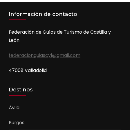
Información de contacto
Federación de Guías de Turismo de Castilla y
León
federacionguiascyl@gmail.com
47008 Valladolid
Destinos
Ávila
Burgos