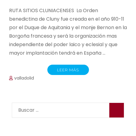
RUTA SITIOS CLUNIACENSES La Orden
benedictina de Cluny fue creada en el año 910-11
por el Duque de Aquitania y el monje Bernon en la
Borgoña francesa y será la organización mas
independiente del poder laico y eclesial y que
mayor implantación tendrá en España …
LEER MÁS
valladolid
Buscar: