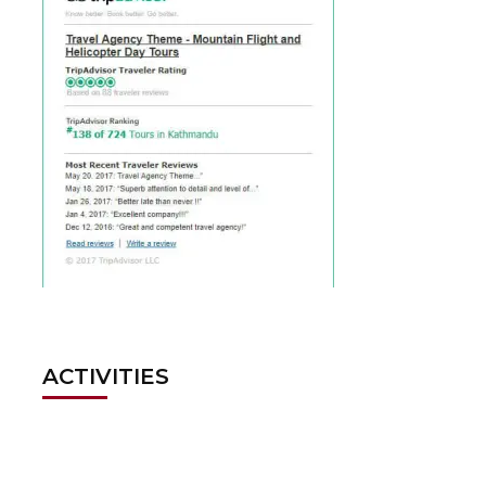
ACTIVITIES