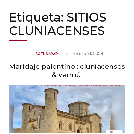
Etiqueta:
SITIOS
CLUNIACENSES
marzo 31, 2024
ACTUALIDAD
Maridaje palentino : cluniacenses
& vermú