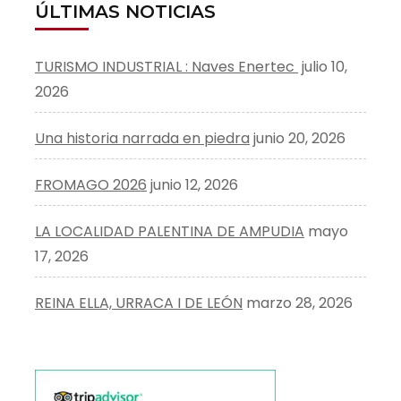
ÚLTIMAS NOTICIAS
TURISMO INDUSTRIAL : Naves Enertec
julio 10,
2026
Una historia narrada en piedra
junio 20, 2026
FROMAGO 2026
junio 12, 2026
LA LOCALIDAD PALENTINA DE AMPUDIA
mayo
17, 2026
REINA ELLA, URRACA I DE LEÓN
marzo 28, 2026