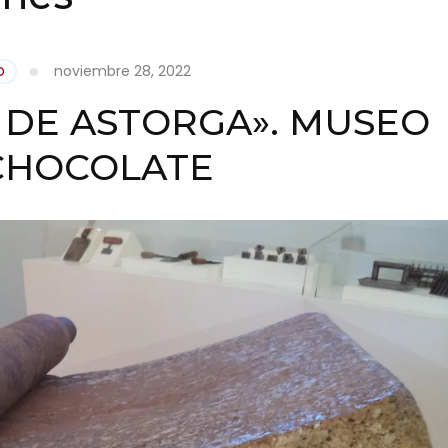
noviembre 28, 2022
D
 DE ASTORGA». MUSEO
CHOCOLATE