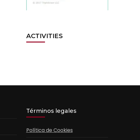
ACTIVITIES
Términos legales
Política de Cookies