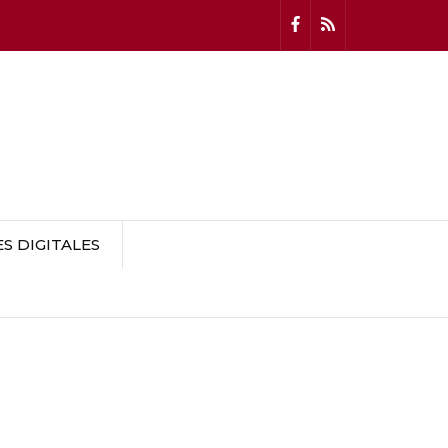
 DIGITALES