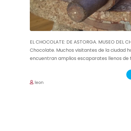
EL CHOCOLATE: DE ASTORGA. MUSEO DEL CHO
Chocolate. Muchos visitantes de la ciudad h
encuentran amplios escaparates llenos de ta
leon