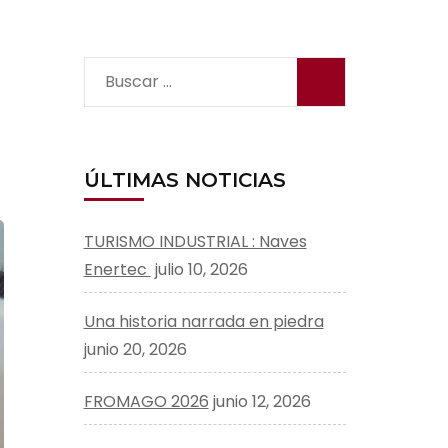
Buscar:
ÚLTIMAS NOTICIAS
TURISMO INDUSTRIAL : Naves
Enertec
julio 10, 2026
Una historia narrada en piedra
junio 20, 2026
FROMAGO 2026
junio 12, 2026