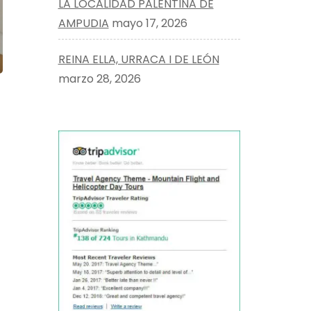
LA LOCALIDAD PALENTINA DE
AMPUDIA
mayo 17, 2026
REINA ELLA, URRACA I DE LEÓN
marzo 28, 2026