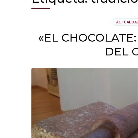
ACTUALIDA
«EL CHOCOLATE:
DEL 