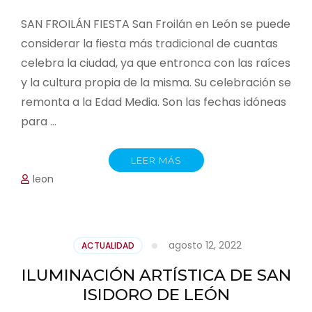
SAN FROILÁN FIESTA San Froilán en León se puede
considerar la fiesta más tradicional de cuantas
celebra la ciudad, ya que entronca con las raíces
y la cultura propia de la misma. Su celebración se
remonta a la Edad Media. Son las fechas idóneas
para …
LEER MÁS
leon
agosto 12, 2022
ACTUALIDAD
ILUMINACIÓN ARTÍSTICA DE SAN
ISIDORO DE LEÓN