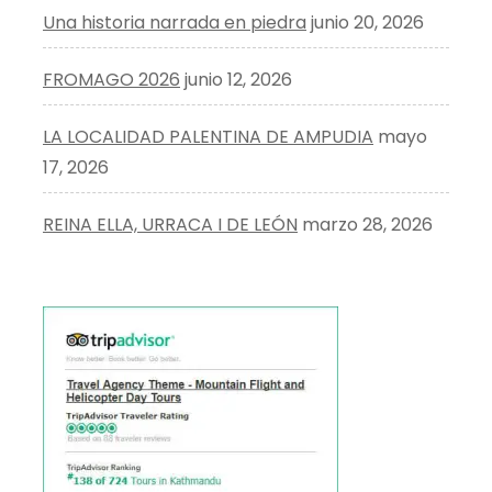
Una historia narrada en piedra
junio 20, 2026
FROMAGO 2026
junio 12, 2026
LA LOCALIDAD PALENTINA DE AMPUDIA
mayo
17, 2026
REINA ELLA, URRACA I DE LEÓN
marzo 28, 2026