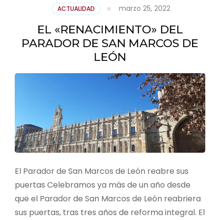
marzo 25, 2022
ACTUALIDAD
EL «RENACIMIENTO» DEL
PARADOR DE SAN MARCOS DE
LEÓN
El Parador de San Marcos de León reabre sus
puertas Celebramos ya más de un año desde
que el Parador de San Marcos de León reabriera
sus puertas, tras tres años de reforma integral. El