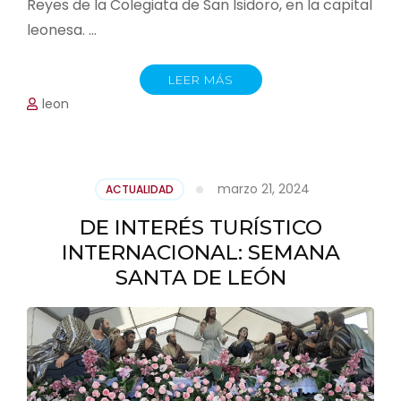
Reyes de la Colegiata de San Isidoro, en la capital
leonesa. …
LEER MÁS
leon
marzo 21, 2024
ACTUALIDAD
DE INTERÉS TURÍSTICO
INTERNACIONAL: SEMANA
SANTA DE LEÓN