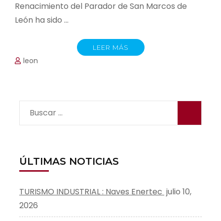
Renacimiento del Parador de San Marcos de
León ha sido …
LEER MÁS
leon
Buscar:
ÚLTIMAS NOTICIAS
TURISMO INDUSTRIAL : Naves Enertec
julio 10,
2026