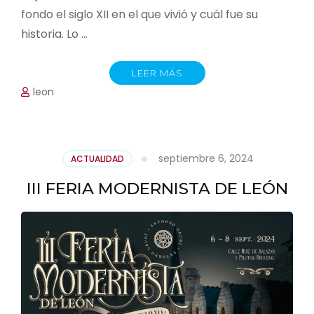
fondo el siglo XII en el que vivió y cuál fue su
historia. Lo …
LEER MÁS
leon
septiembre 6, 2024
ACTUALIDAD
III FERIA MODERNISTA DE LEÓN