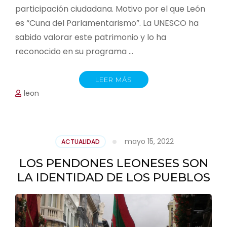
participación ciudadana. Motivo por el que León
es “Cuna del Parlamentarismo”. La UNESCO ha
sabido valorar este patrimonio y lo ha
reconocido en su programa …
LEER MÁS
leon
mayo 15, 2022
ACTUALIDAD
LOS PENDONES LEONESES SON
LA IDENTIDAD DE LOS PUEBLOS