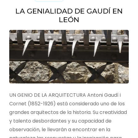
LA GENIALIDAD DE GAUDÍ EN
LEÓN
UN GENIO DE LA ARQUITECTURA Antoni Gaudí i
Cornet (1852-1926) está considerado uno de los
grandes arquitectos de la historia. Su creatividad
y talento desbordantes y su capacidad de
observación, le llevarán a encontrar en la