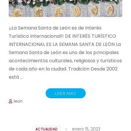
¡¡La Semana Santa de León es de Interés
Turístico Internacional!! DE INTERÉS TURÍSTICO
INTERNACIONAL ES LA SEMANA SANTA DE LEÓN La
Semana Santa de León es uno de los principales
acontecimientos culturales, religiosos y turísticos
de cada año en la ciudad. Tradición Desde 2002
está …
LEER MÁS
leon
enero 15, 2023
ACTUALIDAD