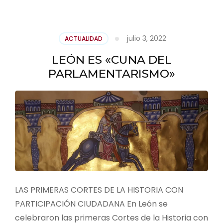
julio 3, 2022
ACTUALIDAD
LEÓN ES «CUNA DEL
PARLAMENTARISMO»
LAS PRIMERAS CORTES DE LA HISTORIA CON
PARTICIPACIÓN CIUDADANA En León se
celebraron las primeras Cortes de la Historia con