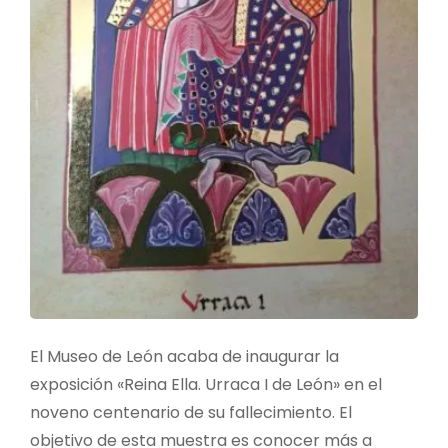
El Museo de León acaba de inaugurar la
exposición «Reina Ella. Urraca I de León» en el
noveno centenario de su fallecimiento. El
objetivo de esta muestra es conocer más a