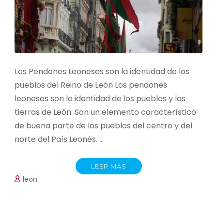
Los Pendones Leoneses son la identidad de los
pueblos del Reino de León Los pendones
leoneses son la identidad de los pueblos y las
tierras de León. Son un elemento característico
de buena parte de los pueblos del centro y del
norte del País Leonés. …
LEER MÁS
leon