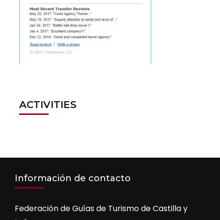
ACTIVITIES
Información de contacto
Federación de Guías de Turismo de Castilla y