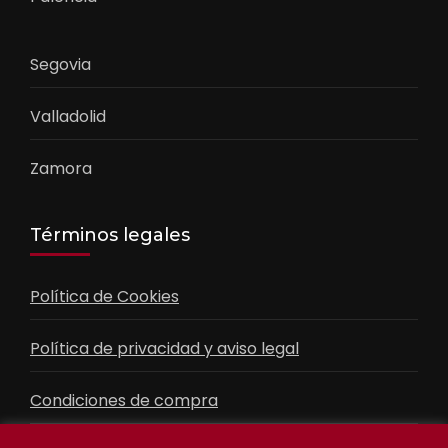
Segovia
Valladolid
Zamora
Términos legales
Política de Cookies
Política de privacidad y aviso legal
Condiciones de compra