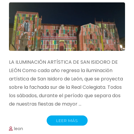
LA ILUMINACIÓN ARTÍSTICA DE SAN ISIDORO DE
LEÓN Como cada año regresa la iluminación
artística de San Isidoro de León, que se proyecta
sobre la fachada sur de la Real Colegiata. Todos
los sábados, durante el período que separa dos
de nuestras fiestas de mayor …
LEER MÁS
leon