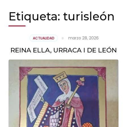
Etiqueta:
turisleón
marzo 28, 2026
ACTUALIDAD
REINA ELLA, URRACA I DE LEÓN