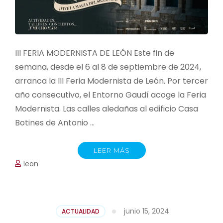
III FERIA MODERNISTA DE LEÓN Este fin de
semana, desde el 6 al 8 de septiembre de 2024,
arranca la III Feria Modernista de León. Por tercer
año consecutivo, el Entorno Gaudí acoge la Feria
Modernista. Las calles aledañas al edificio Casa
Botines de Antonio …
LEER MÁS
leon
junio 15, 2024
ACTUALIDAD