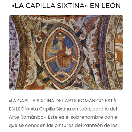
«LA CAPILLA SIXTINA» EN LEÓN
«LA CAPILLA SIXTINA DEL ARTE ROMÁNICO ESTÁ
EN LEÓN» «La Capilla Sixtina en León, pero la del
Arte Románico». Este es el sobrenombre con el
que se conocen las pinturas del Panteón de los