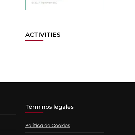
ACTIVITIES
Términos legales
Política de Cookies