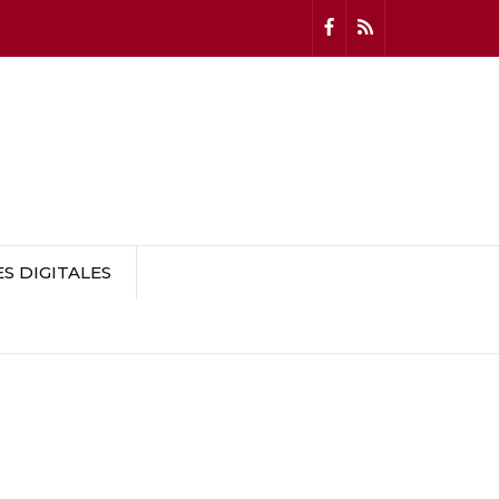
 DIGITALES