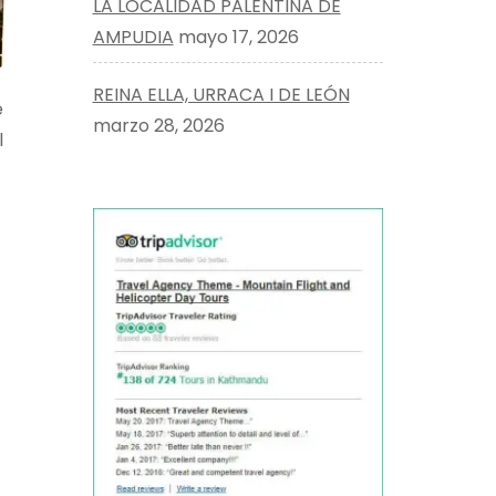
LA LOCALIDAD PALENTINA DE
AMPUDIA
mayo 17, 2026
REINA ELLA, URRACA I DE LEÓN
e
marzo 28, 2026
l