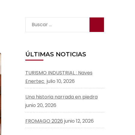
Buscar:
ÚLTIMAS NOTICIAS
TURISMO INDUSTRIAL : Naves
Enertec
julio 10, 2026
Una historia narrada en piedra
junio 20, 2026
FROMAGO 2026
junio 12, 2026