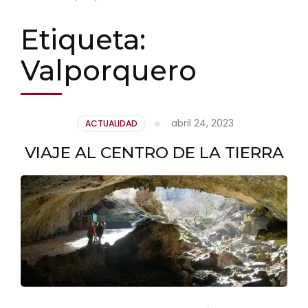
Etiqueta:
Valporquero
abril 24, 2023
ACTUALIDAD
VIAJE AL CENTRO DE LA TIERRA