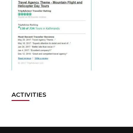
ACTIVITIES