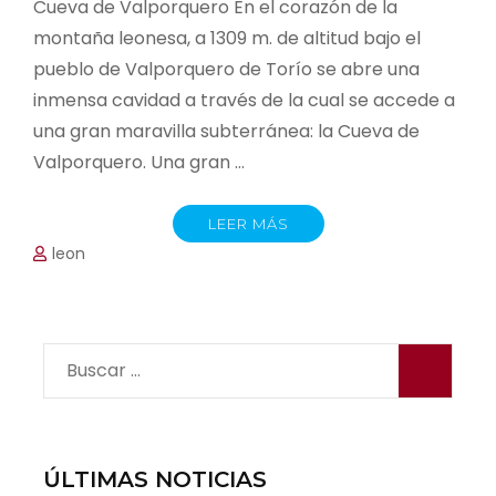
Cueva de Valporquero En el corazón de la
montaña leonesa, a 1309 m. de altitud bajo el
pueblo de Valporquero de Torío se abre una
inmensa cavidad a través de la cual se accede a
una gran maravilla subterránea: la Cueva de
Valporquero. Una gran …
LEER MÁS
leon
Buscar:
ÚLTIMAS NOTICIAS