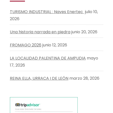
TURISMO INDUSTRIAL : Naves Enertec
julio 10,
2026
Una historia narrada en piedra
junio 20, 2026
FROMAGO 2026
junio 12, 2026
LA LOCALIDAD PALENTINA DE AMPUDIA
mayo
17, 2026
REINA ELLA, URRACA I DE LEÓN
marzo 28, 2026