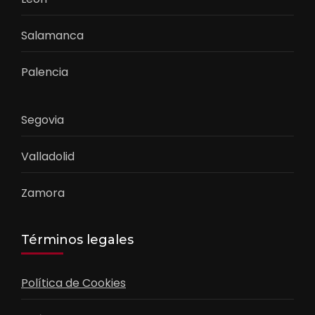
Salamanca
Palencia
Segovia
Valladolid
Zamora
Términos legales
Política de Cookies