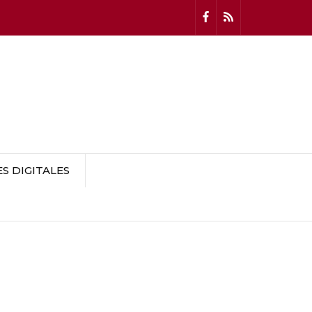
 DIGITALES