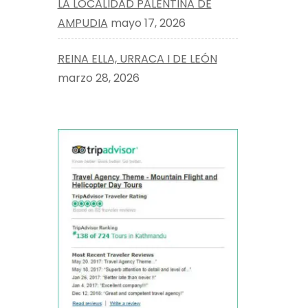
LA LOCALIDAD PALENTINA DE
AMPUDIA
mayo 17, 2026
REINA ELLA, URRACA I DE LEÓN
marzo 28, 2026