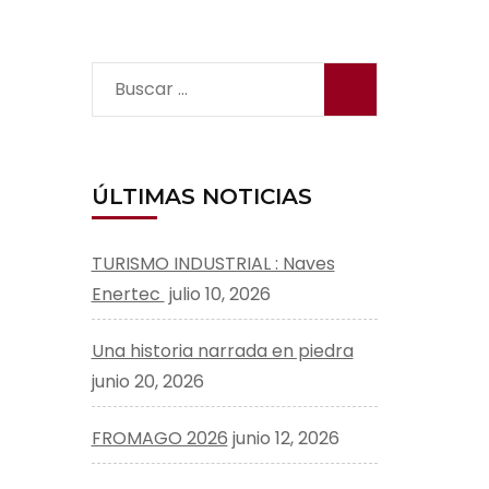
Buscar:
ÚLTIMAS NOTICIAS
TURISMO INDUSTRIAL : Naves
Enertec
julio 10, 2026
Una historia narrada en piedra
junio 20, 2026
FROMAGO 2026
junio 12, 2026