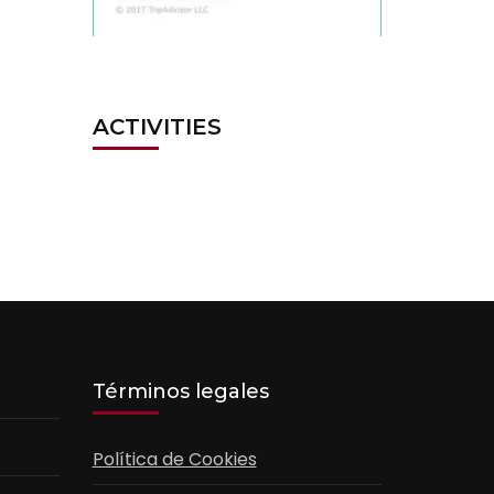
ACTIVITIES
Términos legales
Política de Cookies