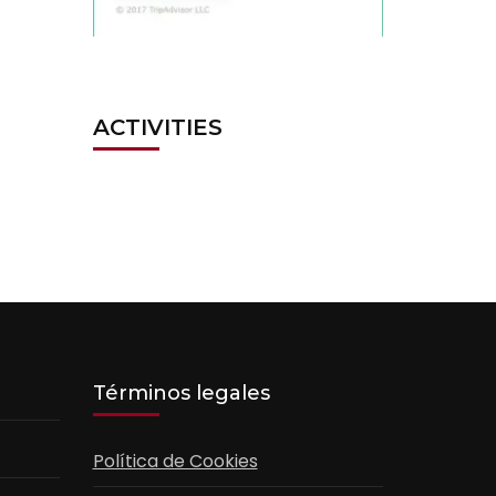
ACTIVITIES
Términos legales
Política de Cookies