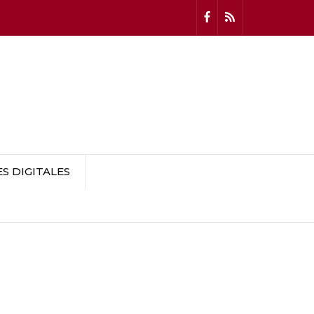
 DIGITALES