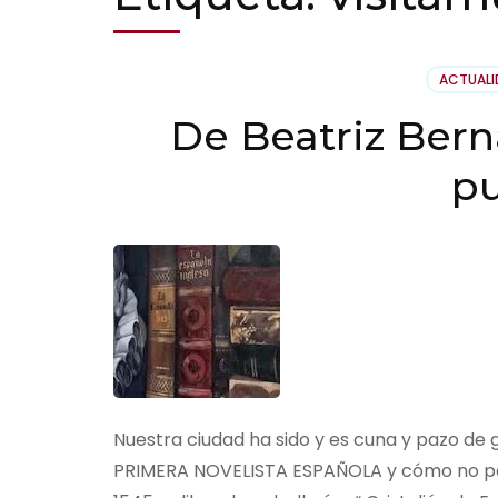
ACTUAL
De Beatriz Berna
p
Nuestra ciudad ha sido y es cuna y pazo de g
PRIMERA NOVELISTA ESPAÑOLA y cómo no pod