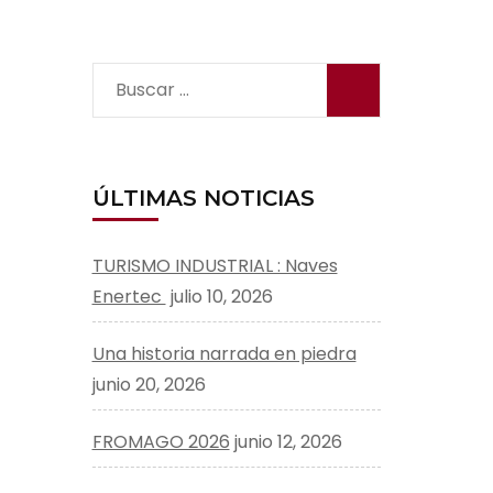
Buscar:
ÚLTIMAS NOTICIAS
TURISMO INDUSTRIAL : Naves
Enertec
julio 10, 2026
Una historia narrada en piedra
junio 20, 2026
FROMAGO 2026
junio 12, 2026