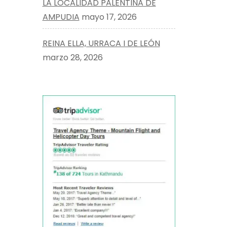
LA LOCALIDAD PALENTINA DE
AMPUDIA
mayo 17, 2026
REINA ELLA, URRACA I DE LEÓN
marzo 28, 2026