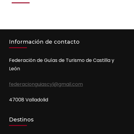
Información de contacto
Federación de Guías de Turismo de Castilla y
León
federacionguiascyl@gmail.com
47008 Valladolid
Destinos