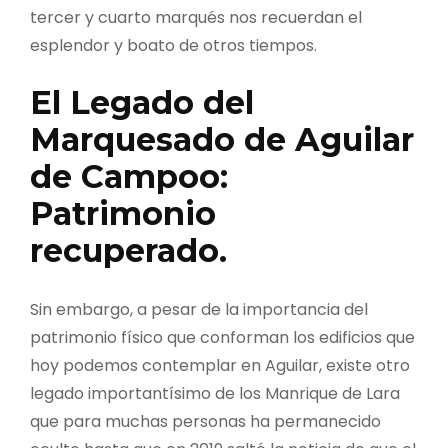
tercer y cuarto marqués nos recuerdan el
esplendor y boato de otros tiempos.
El Legado del
Marquesado de Aguilar
de Campoo:
Patrimonio
recuperado.
Sin embargo, a pesar de la importancia del
patrimonio físico que conforman los edificios que
hoy podemos contemplar en Aguilar, existe otro
legado importantísimo de los Manrique de Lara
que para muchas personas ha permanecido