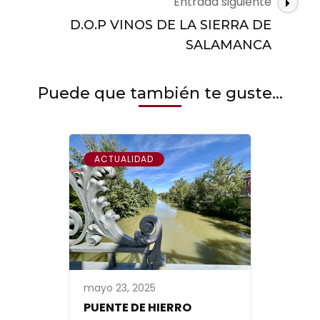
Entrada siguiente
entradas
D.O.P VINOS DE LA SIERRA DE
SALAMANCA
Puede que también te guste...
ACTUALIDAD
mayo 23, 2025
PUENTE DE HIERRO