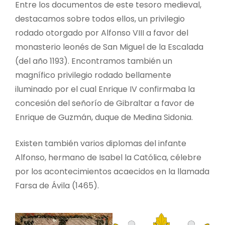
Entre los documentos de este tesoro medieval,
destacamos sobre todos ellos, un privilegio
rodado otorgado por Alfonso VIII a favor del
monasterio leonés de San Miguel de la Escalada
(del año 1193). Encontramos también un
magnífico privilegio rodado bellamente
iluminado por el cual Enrique IV confirmaba la
concesión del señorío de Gibraltar a favor de
Enrique de Guzmán, duque de Medina Sidonia.
Existen también varios diplomas del infante
Alfonso, hermano de Isabel la Católica, célebre
por los acontecimientos acaecidos en la llamada
Farsa de Ávila (1465).