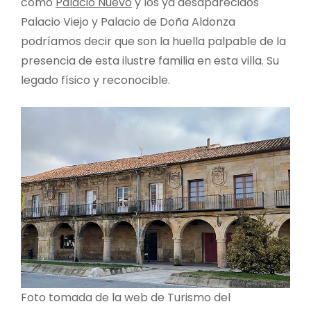
como
Palacio Nuevo
y los ya desaparecidos
Palacio Viejo y Palacio de Doña Aldonza
podríamos decir que son la huella palpable de la
presencia de esta ilustre familia en esta villa. Su
legado físico y reconocible.
Foto tomada de la web de Turismo del