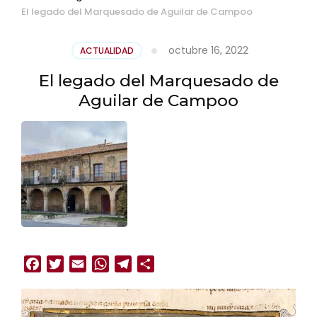
El legado del Marquesado de Aguilar de Campoo
octubre 16, 2022
ACTUALIDAD
El legado del Marquesado de
Aguilar de Campoo
Facebook
Twitter
Email
WhatsApp
Telegram
Compartir