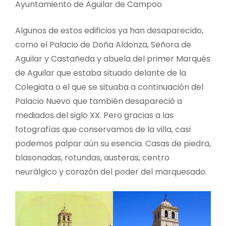
Ayuntamiento de Aguilar de Campoo
Algunos de estos edificios ya han desaparecido,
como el Palacio de Doña Aldonza, Señora de
Aguilar y Castañeda y abuela del primer Marqués
de Aguilar que estaba situado delante de la
Colegiata o el que se situaba a continuación del
Palacio Nuevo que también desapareció a
mediados del siglo XX. Pero gracias a las
fotografías que conservamos de la villa, casi
podemos palpar aún su esencia. Casas de piedra,
blasonadas, rotundas, austeras, centro
neurálgico y corazón del poder del marquesado.