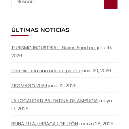
Buscar:
ÚLTIMAS NOTICIAS
TURISMO INDUSTRIAL : Naves Enertec
julio 10,
2026
Una historia narrada en piedra
junio 20, 2026
FROMAGO 2026
junio 12, 2026
LA LOCALIDAD PALENTINA DE AMPUDIA
mayo
17, 2026
REINA ELLA, URRACA I DE LEÓN
marzo 28, 2026