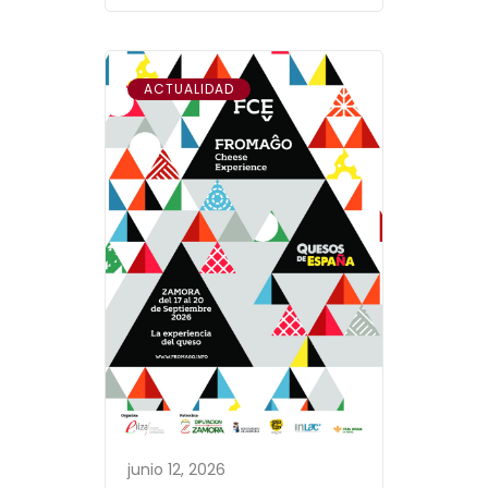
ACTUALIDAD
junio 12, 2026