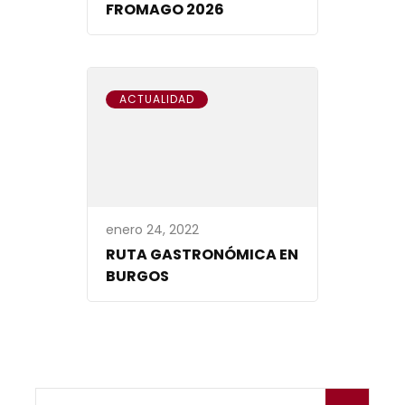
FROMAGO 2026
ACTUALIDAD
enero 24, 2022
RUTA GASTRONÓMICA EN
BURGOS