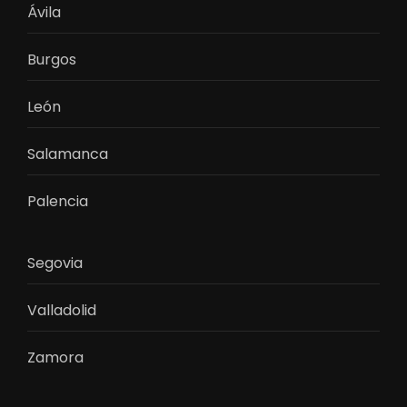
Ávila
Burgos
León
Salamanca
Palencia
Segovia
Valladolid
Zamora