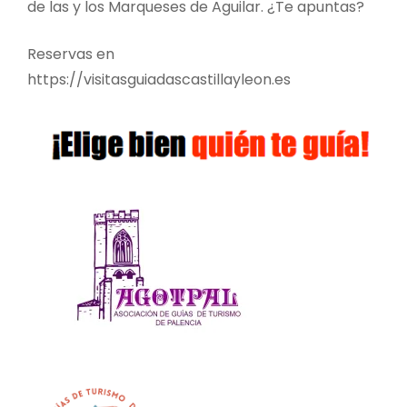
de las y los Marqueses de Aguilar. ¿Te apuntas?
Reservas en
https://visitasguiadascastillayleon.es