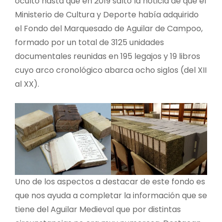
oculto hasta que en 2019 saltó la noticia de que el
Ministerio de Cultura y Deporte había adquirido
el Fondo del Marquesado de Aguilar de Campoo,
formado por un total de 3125 unidades
documentales reunidas en 195 legajos y 19 libros
cuyo arco cronológico abarca ocho siglos (del XII
al XX).
Uno de los aspectos a destacar de este fondo es
que nos ayuda a completar la información que se
tiene del Aguilar Medieval que por distintas