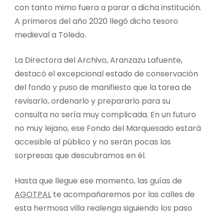
con tanto mimo fuera a parar a dicha institución.
A primeros del año 2020 llegó dicho tesoro
medieval a Toledo.
La Directora del Archivo, Aranzazu Lafuente,
destacó el excepcional estado de conservación
del fondo y puso de manifiesto que la tarea de
revisarlo, ordenarlo y prepararlo para su
consulta no sería muy complicada. En un futuro
no muy lejano, ese Fondo del Marquesado estará
accesible al público y no serán pocas las
sorpresas que descubramos en él.
Hasta que llegue ese momento, las guías de
AGOTPAL
te acompañaremos por las calles de
esta hermosa villa realenga siguiendo los paso