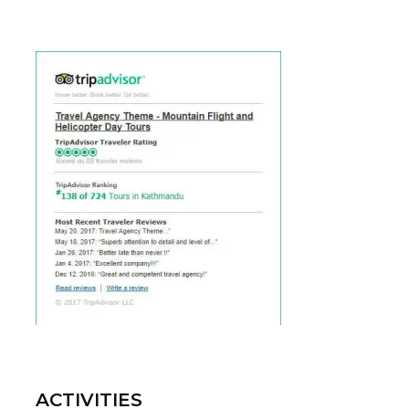
ACTIVITIES