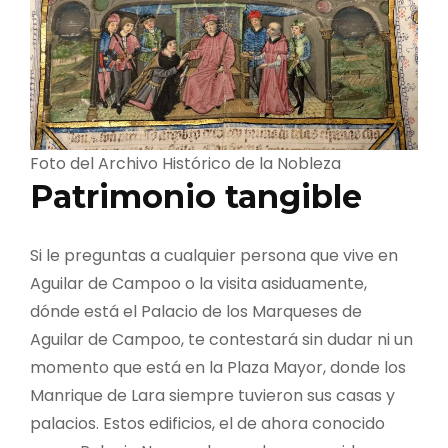
Foto del Archivo Histórico de la Nobleza
Patrimonio tangible
Si le preguntas a cualquier persona que vive en
Aguilar de Campoo o la visita asiduamente,
dónde está el Palacio de los Marqueses de
Aguilar de Campoo, te contestará sin dudar ni un
momento que está en la Plaza Mayor, donde los
Manrique de Lara siempre tuvieron sus casas y
palacios. Estos edificios, el de ahora conocido