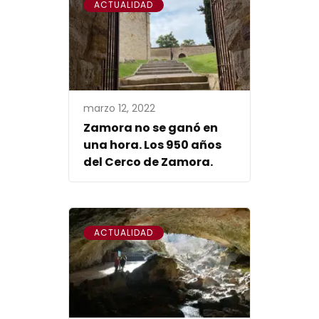
ACTUALIDAD
marzo 12, 2022
Zamora no se ganó en
una hora. Los 950 años
del Cerco de Zamora.
ACTUALIDAD