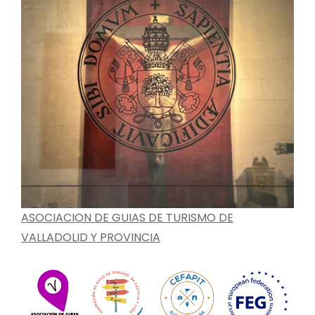
ASOCIACION DE GUIAS DE TURISMO DE
VALLADOLID Y PROVINCIA