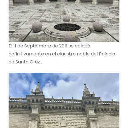
El 11 de Septiembre de 2011 se colocó
definitivamente en el claustro noble del Palacio
de Santa Cruz .