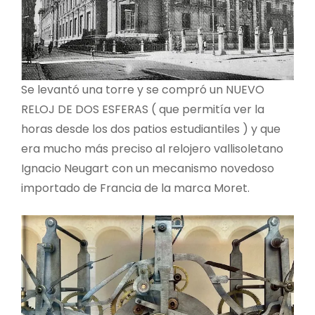
Se levantó una torre y se compró un NUEVO
RELOJ DE DOS ESFERAS ( que permitía ver la
horas desde los dos patios estudiantiles ) y que
era mucho más preciso al relojero vallisoletano
Ignacio Neugart con un mecanismo novedoso
importado de Francia de la marca Moret.