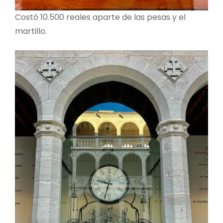
Costó 10.500 reales aparte de las pesas y el
martillo.