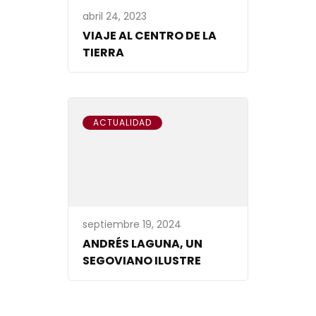
abril 24, 2023
VIAJE AL CENTRO DE LA
TIERRA
ACTUALIDAD
septiembre 19, 2024
ANDRÉS LAGUNA, UN
SEGOVIANO ILUSTRE