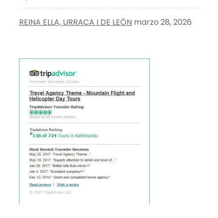
REINA ELLA, URRACA I DE LEÓN
marzo 28, 2026