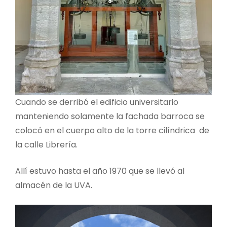
Cuando se derribó el edificio universitario
manteniendo solamente la fachada barroca se
colocó en el cuerpo alto de la torre cilíndrica de
la calle Librería.
Allí estuvo hasta el año 1970 que se llevó al
almacén de la UVA.