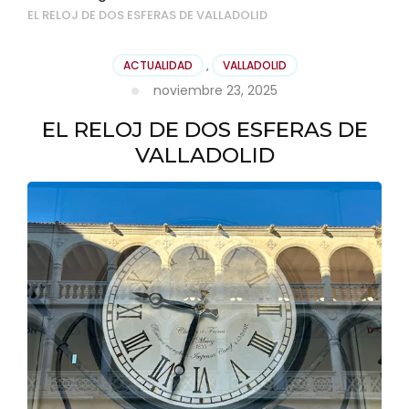
EL RELOJ DE DOS ESFERAS DE VALLADOLID
ACTUALIDAD
,
VALLADOLID
noviembre 23, 2025
EL RELOJ DE DOS ESFERAS DE
VALLADOLID