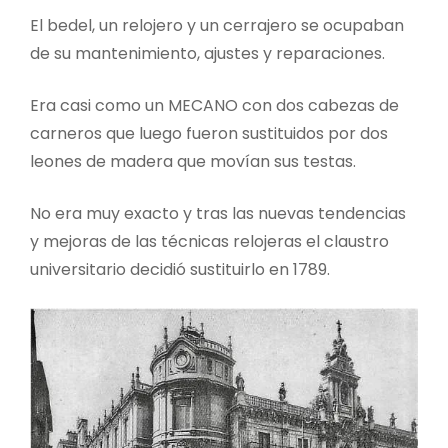
El bedel, un relojero y un cerrajero se ocupaban
de su mantenimiento, ajustes y reparaciones.
Era casi como un MECANO con dos cabezas de
carneros que luego fueron sustituidos por dos
leones de madera que movían sus testas.
No era muy exacto y tras las nuevas tendencias
y mejoras de las técnicas relojeras el claustro
universitario decidió sustituirlo en 1789.