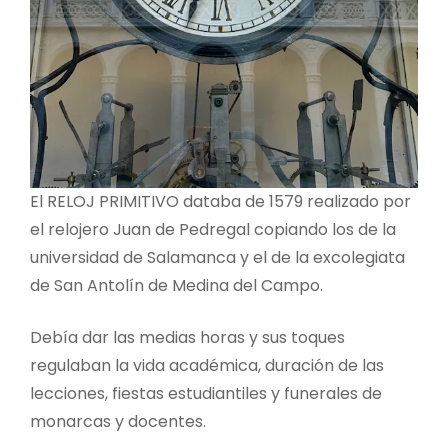
El RELOJ PRIMITIVO databa de 1579 realizado por
el relojero Juan de Pedregal copiando los de la
universidad de Salamanca y el de la excolegiata
de San Antolín de Medina del Campo.
Debía dar las medias horas y sus toques
regulaban la vida académica, duración de las
lecciones, fiestas estudiantiles y funerales de
monarcas y docentes.