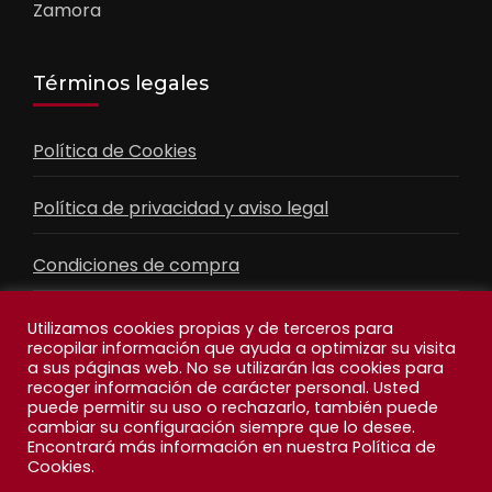
Zamora
Términos legales
Política de Cookies
Política de privacidad y aviso legal
Condiciones de compra
Contacto
Utilizamos cookies propias y de terceros para
recopilar información que ayuda a optimizar su visita
a sus páginas web. No se utilizarán las cookies para
recoger información de carácter personal. Usted
Facebook
Feed
puede permitir su uso o rechazarlo, también puede
cambiar su configuración siempre que lo desee.
Encontrará más información en nuestra Política de
Cookies.