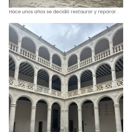
Hace unos años se decidió restaurar y reparar .