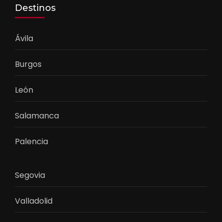
Destinos
Ávila
Burgos
León
Salamanca
Palencia
Segovia
Valladolid