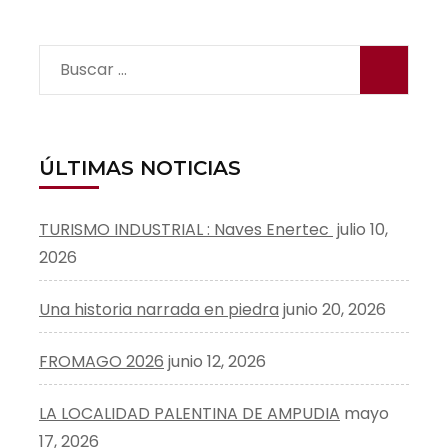
Buscar:
ÚLTIMAS NOTICIAS
TURISMO INDUSTRIAL : Naves Enertec
julio 10,
2026
Una historia narrada en piedra
junio 20, 2026
FROMAGO 2026
junio 12, 2026
LA LOCALIDAD PALENTINA DE AMPUDIA
mayo
17, 2026