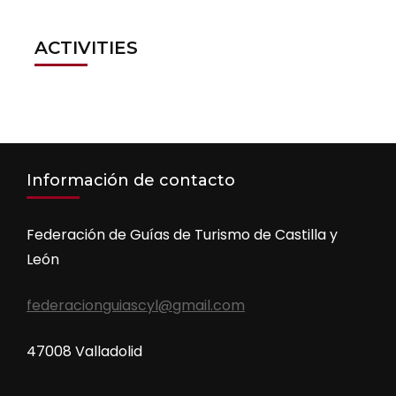
ACTIVITIES
Información de contacto
Federación de Guías de Turismo de Castilla y
León
federacionguiascyl@gmail.com
47008 Valladolid