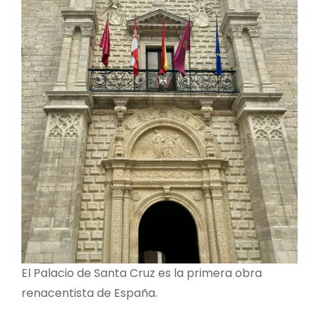
El Palacio de Santa Cruz es la primera obra
renacentista de España.