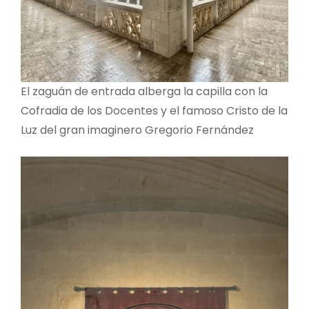
El zaguán de entrada alberga la capilla con la
Cofradia de los Docentes y el famoso Cristo de la
Luz del gran imaginero Gregorio Fernández