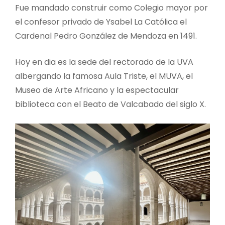
Fue mandado construir como Colegio mayor por
el confesor privado de Ysabel La Católica el
Cardenal Pedro González de Mendoza en 1491.
Hoy en dia es la sede del rectorado de la UVA
albergando la famosa Aula Triste, el MUVA, el
Museo de Arte Africano y la espectacular
biblioteca con el Beato de Valcabado del siglo X.