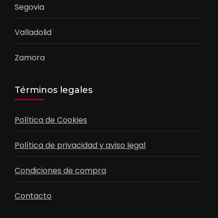
Segovia
Valladolid
Zamora
Términos legales
Política de Cookies
Política de privacidad y aviso legal
Condiciones de compra
Contacto