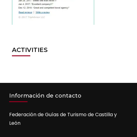
ACTIVITIES
Información de contacto
Federación de Guías de Turismo de Castilla y
León