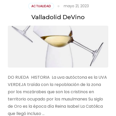
mayo 21, 2023
ACTUALIDAD
Valladolid DeVino
DO RUEDA HISTORIA La uva autóctona es la UVA
VERDEJA traída con la repoblación de la zona
por los mozárabes que son los cristinos en
territorio ocupado por los musulmanes Su siglo
de Oro es la época día Reina Isabel La Católica
que llegó incluso …