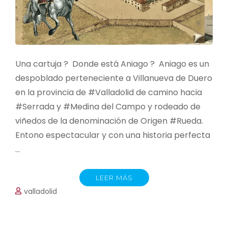
Una cartuja ? Donde está Aniago ? Aniago es un
despoblado perteneciente a Villanueva de Duero
en la provincia de #Valladolid de camino hacia
#Serrada y #Medina del Campo y rodeado de
viñedos de la denominación de Origen #Rueda.
Entono espectacular y con una historia perfecta
…
LEER MÁS
valladolid