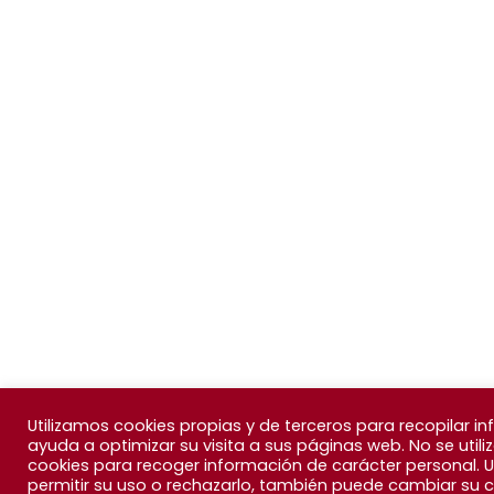
Utilizamos cookies propias y de terceros para recopilar i
ayuda a optimizar su visita a sus páginas web. No se utili
cookies para recoger información de carácter personal. 
permitir su uso o rechazarlo, también puede cambiar su 