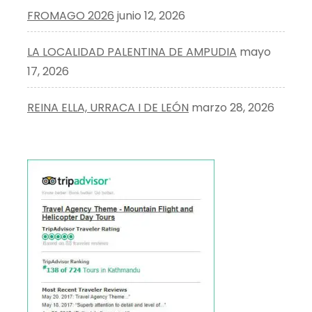
FROMAGO 2026
junio 12, 2026
LA LOCALIDAD PALENTINA DE AMPUDIA
mayo
17, 2026
REINA ELLA, URRACA I DE LEÓN
marzo 28, 2026