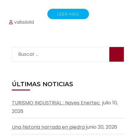
LEER MÁS
valladolid
Buscar:
ÚLTIMAS NOTICIAS
TURISMO INDUSTRIAL : Naves Enertec
julio 10,
2026
Una historia narrada en piedra
junio 20, 2026