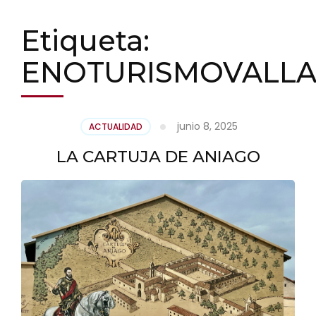
Etiqueta:
ENOTURISMOVALLA
junio 8, 2025
ACTUALIDAD
LA CARTUJA DE ANIAGO