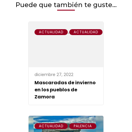
Puede que también te guste...
,
ACTUALIDAD
ACTUALIDAD
diciembre 27, 2022
Mascaradas de invierno
en los pueblos de
Zamora
,
ACTUALIDAD
PALENCIA