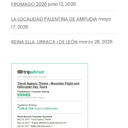
FROMAGO 2026
junio 12, 2026
LA LOCALIDAD PALENTINA DE AMPUDIA
mayo
17, 2026
REINA ELLA, URRACA I DE LEÓN
marzo 28, 2026