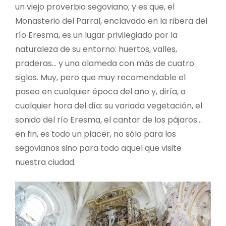
un viejo proverbio segoviano; y es que, el
Monasterio del Parral, enclavado en la ribera del
río Eresma, es un lugar privilegiado por la
naturaleza de su entorno: huertos, valles,
praderas… y una alameda con más de cuatro
siglos. Muy, pero que muy recomendable el
paseo en cualquier época del año y, diría, a
cualquier hora del día: su variada vegetación, el
sonido del río Eresma, el cantar de los pájaros…
en fin, es todo un placer, no sólo para los
segovianos sino para todo aquel que visite
nuestra ciudad.