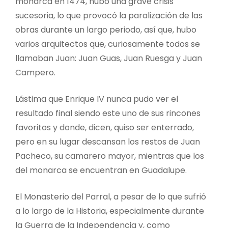
monarca en 1474, hubo una grave crisis
sucesoria, lo que provocó la paralización de las
obras durante un largo periodo, así que, hubo
varios arquitectos que, curiosamente todos se
llamaban Juan: Juan Guas, Juan Ruesga y Juan
Campero.
Lástima que Enrique IV nunca pudo ver el
resultado final siendo este uno de sus rincones
favoritos y donde, dicen, quiso ser enterrado,
pero en su lugar descansan los restos de Juan
Pacheco, su camarero mayor, mientras que los
del monarca se encuentran en Guadalupe.
El Monasterio del Parral, a pesar de lo que sufrió
a lo largo de la Historia, especialmente durante
la Guerra de la Independencia y, como