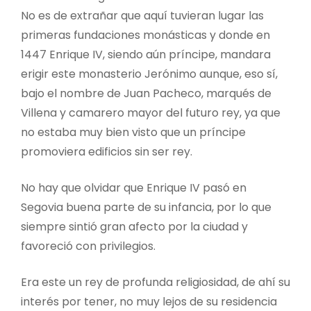
No es de extrañar que aquí tuvieran lugar las
primeras fundaciones monásticas y donde en
1447 Enrique IV, siendo aún príncipe, mandara
erigir este monasterio Jerónimo aunque, eso sí,
bajo el nombre de Juan Pacheco, marqués de
Villena y camarero mayor del futuro rey, ya que
no estaba muy bien visto que un príncipe
promoviera edificios sin ser rey.
No hay que olvidar que Enrique IV pasó en
Segovia buena parte de su infancia, por lo que
siempre sintió gran afecto por la ciudad y
favoreció con privilegios.
Era este un rey de profunda religiosidad, de ahí su
interés por tener, no muy lejos de su residencia