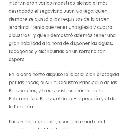
intervinieron varios maestros, siendo el más
destacado el segoviano Juan Gallego, quien
siempre se ajustó a los requisitos de la orden
jerónima -tenía que tener una iglesia y cuatro
claustros- y quien demostró además tener una
gran habilidad a la hora de disponer las aguas,
recogerlas y distribuirlas en un terreno tan
áspero.
En la cara norte dispuso la Iglesia, bien protegida
por las rocas; al sur el Claustro Principal o de las
Procesiones, y tres claustros más: el de la
Enfermería o Botica, el de la Hospedería y el de
la Portería.
Fue un largo proceso, pues a la muerte del