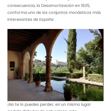
consecuencia, la Desamortización en 1835,
conforma uno de los conjuntos monásticos más
interesantes de España
¡No te lo puedes perder, en un mismo lugar