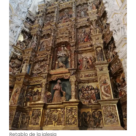
Retablo de la iglesia