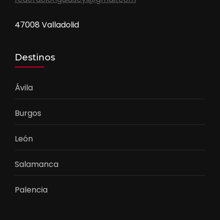
47008 Valladolid
Destinos
Ávila
Burgos
León
Salamanca
Palencia