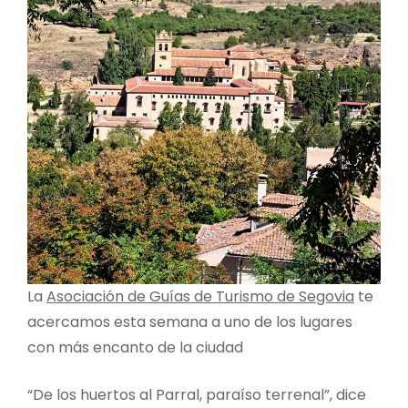
La
Asociación de Guías de Turismo de Segovia
te
acercamos esta semana a uno de los lugares
con más encanto de la ciudad
“De los huertos al Parral, paraíso terrenal”, dice