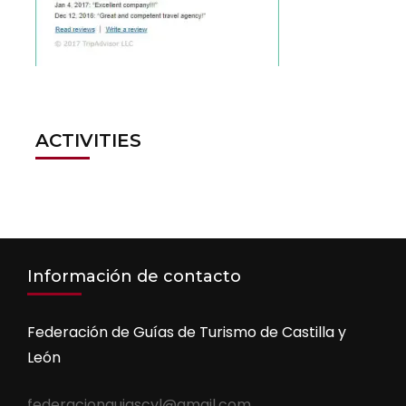
ACTIVITIES
Información de contacto
Federación de Guías de Turismo de Castilla y
León
federacionguiascyl@gmail.com