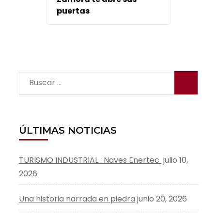
puertas
Buscar:
ÚLTIMAS NOTICIAS
TURISMO INDUSTRIAL : Naves Enertec
julio 10,
2026
Una historia narrada en piedra
junio 20, 2026