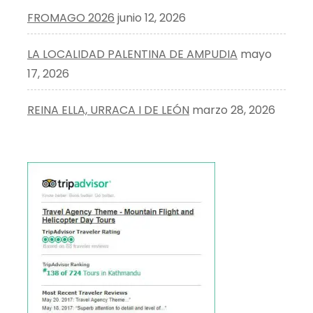
FROMAGO 2026
junio 12, 2026
LA LOCALIDAD PALENTINA DE AMPUDIA
mayo
17, 2026
REINA ELLA, URRACA I DE LEÓN
marzo 28, 2026