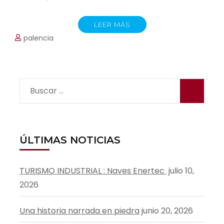
LEER MÁS
palencia
Buscar:
ÚLTIMAS NOTICIAS
TURISMO INDUSTRIAL : Naves Enertec
julio 10,
2026
Una historia narrada en piedra
junio 20, 2026