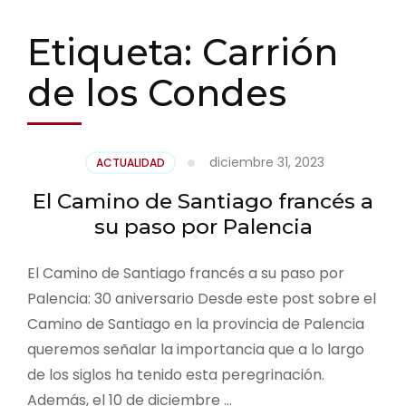
Etiqueta:
Carrión
de los Condes
diciembre 31, 2023
ACTUALIDAD
El Camino de Santiago francés a
su paso por Palencia
El Camino de Santiago francés a su paso por
Palencia: 30 aniversario Desde este post sobre el
Camino de Santiago en la provincia de Palencia
queremos señalar la importancia que a lo largo
de los siglos ha tenido esta peregrinación.
Además, el 10 de diciembre …