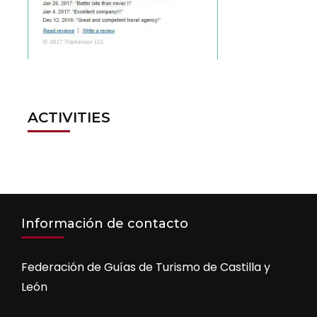
ACTIVITIES
Información de contacto
Federación de Guías de Turismo de Castilla y
León