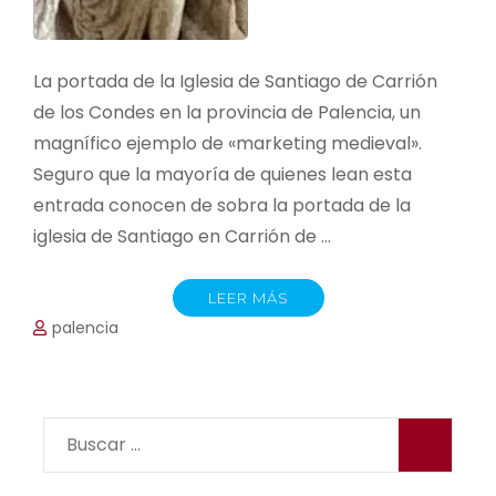
La portada de la Iglesia de Santiago de Carrión
de los Condes en la provincia de Palencia, un
magnífico ejemplo de «marketing medieval».
Seguro que la mayoría de quienes lean esta
entrada conocen de sobra la portada de la
iglesia de Santiago en Carrión de …
LEER MÁS
palencia
Buscar: