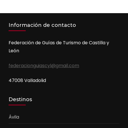
Información de contacto
Federación de Guías de Turismo de Castilla y
León
federacionguiascyl@gmail.com
47008 Valladolid
Destinos
Ávila