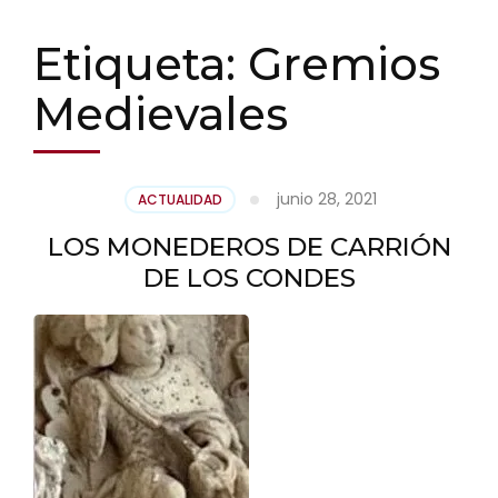
Etiqueta:
Gremios
Medievales
junio 28, 2021
ACTUALIDAD
LOS MONEDEROS DE CARRIÓN
DE LOS CONDES