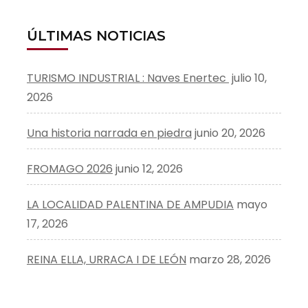
ÚLTIMAS NOTICIAS
TURISMO INDUSTRIAL : Naves Enertec
julio 10,
2026
Una historia narrada en piedra
junio 20, 2026
FROMAGO 2026
junio 12, 2026
LA LOCALIDAD PALENTINA DE AMPUDIA
mayo
17, 2026
REINA ELLA, URRACA I DE LEÓN
marzo 28, 2026