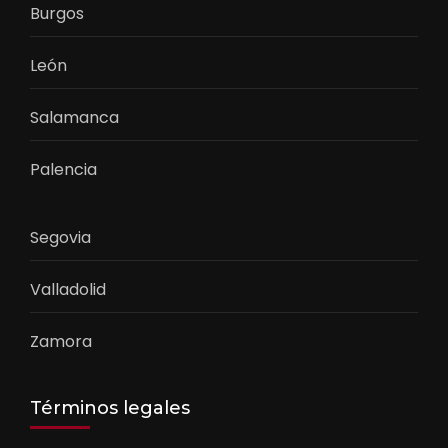
Burgos
León
Salamanca
Palencia
Segovia
Valladolid
Zamora
Términos legales