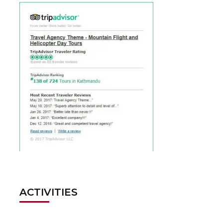
ACTIVITIES