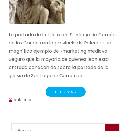
La portada de la Iglesia de Santiago de Carrión
de los Condes en la provincia de Palencia, un
magnífico ejemplo de «marketing medieval».
Seguro que la mayoría de quienes lean esta
entrada conocen de sobra la portada de la
iglesia de Santiago en Carrión de …
LEER MÁS
palencia
Buscar: