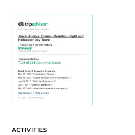
ACTIVITIES