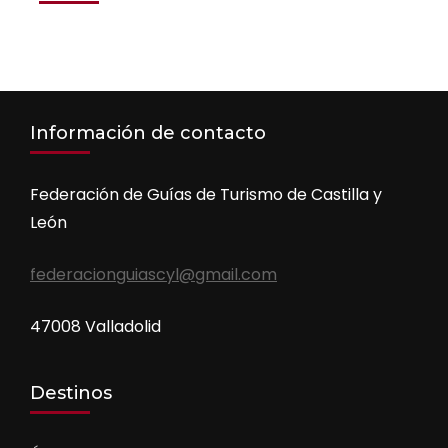
Información de contacto
Federación de Guías de Turismo de Castilla y
León
federacionguiascyl@gmail.com
47008 Valladolid
Destinos