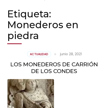
Etiqueta:
Monederos en
piedra
junio 28, 2021
ACTUALIDAD
LOS MONEDEROS DE CARRIÓN
DE LOS CONDES