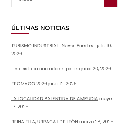
ÚLTIMAS NOTICIAS
TURISMO INDUSTRIAL : Naves Enertec
julio 10,
2026
Una historia narrada en piedra
junio 20, 2026
FROMAGO 2026
junio 12, 2026
LA LOCALIDAD PALENTINA DE AMPUDIA
mayo
17, 2026
REINA ELLA, URRACA I DE LEÓN
marzo 28, 2026