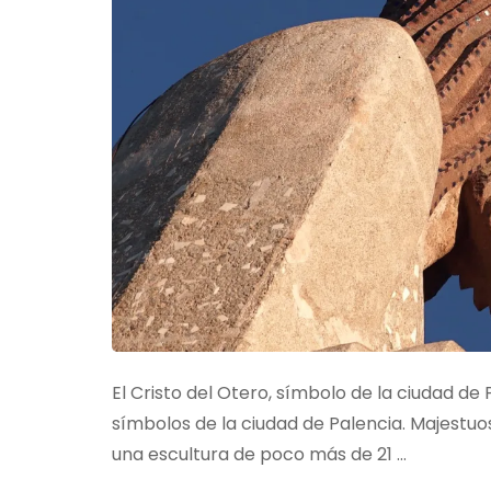
El Cristo del Otero, símbolo de la ciudad de P
símbolos de la ciudad de Palencia. Majestuos
una escultura de poco más de 21 …