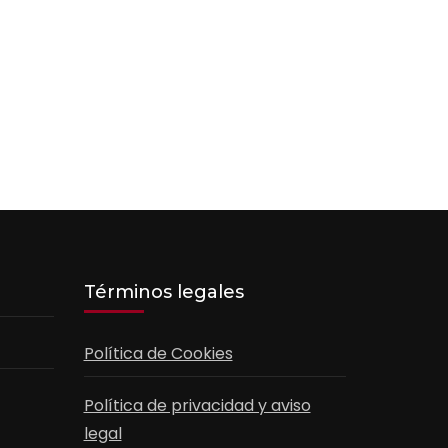
Términos legales
Política de Cookies
Política de privacidad y aviso
legal