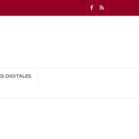
 DIGITALES