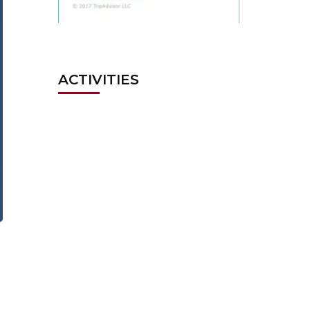
ACTIVITIES