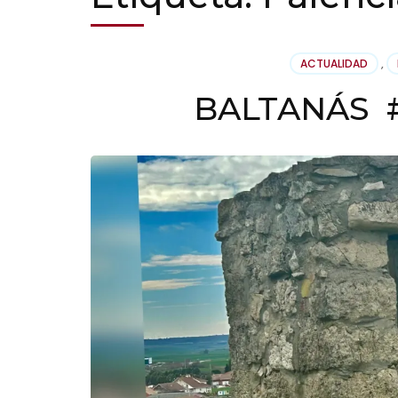
ACTUALIDAD
,
BALTANÁS #