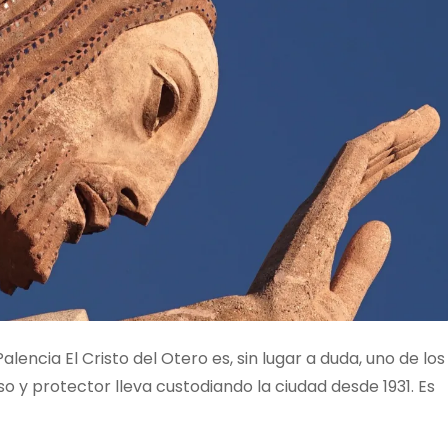
alencia El Cristo del Otero es, sin lugar a duda, uno de los
o y protector lleva custodiando la ciudad desde 1931. Es