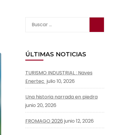
Buscar:
ÚLTIMAS NOTICIAS
TURISMO INDUSTRIAL : Naves
Enertec
julio 10, 2026
Una historia narrada en piedra
junio 20, 2026
FROMAGO 2026
junio 12, 2026