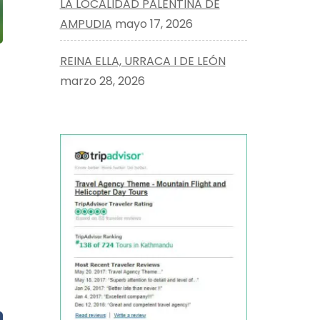
LA LOCALIDAD PALENTINA DE
AMPUDIA
mayo 17, 2026
REINA ELLA, URRACA I DE LEÓN
marzo 28, 2026