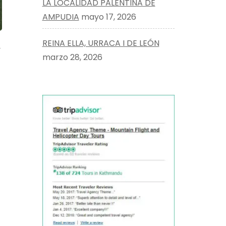
LA LOCALIDAD PALENTINA DE
AMPUDIA
mayo 17, 2026
REINA ELLA, URRACA I DE LEÓN
y
marzo 28, 2026