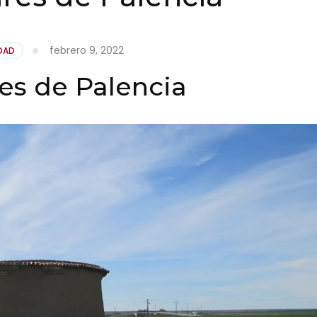
febrero 9, 2022
DAD
es de Palencia