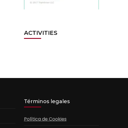
ACTIVITIES
Términos legales
Política de Cookies