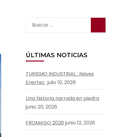
Buscar:
ÚLTIMAS NOTICIAS
TURISMO INDUSTRIAL : Naves
Enertec
julio 10, 2026
Una historia narrada en piedra
junio 20, 2026
FROMAGO 2026
junio 12, 2026