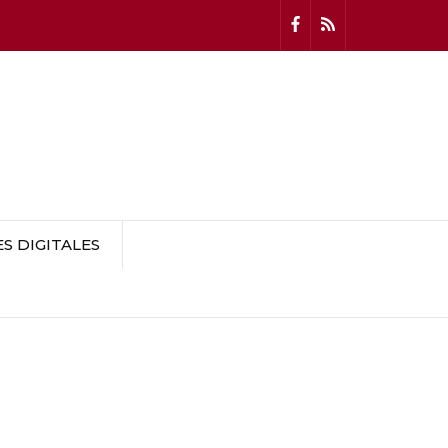
 DIGITALES