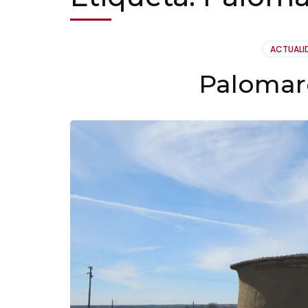
ACTUALI
Palomar