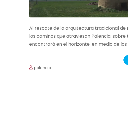
Al rescate de la arquitectura tradicional d
los caminos que atraviesan Palencia, sobre 
encontrará en el horizonte, en medio de los
palencia