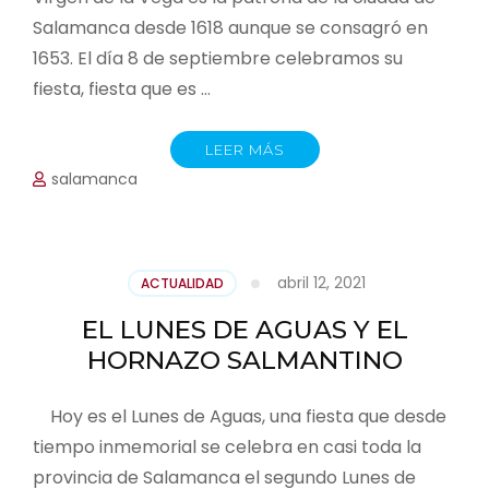
Salamanca desde 1618 aunque se consagró en
1653. El día 8 de septiembre celebramos su
fiesta, fiesta que es …
LEER MÁS
salamanca
abril 12, 2021
ACTUALIDAD
EL LUNES DE AGUAS Y EL
HORNAZO SALMANTINO
Hoy es el Lunes de Aguas, una fiesta que desde
tiempo inmemorial se celebra en casi toda la
provincia de Salamanca el segundo Lunes de