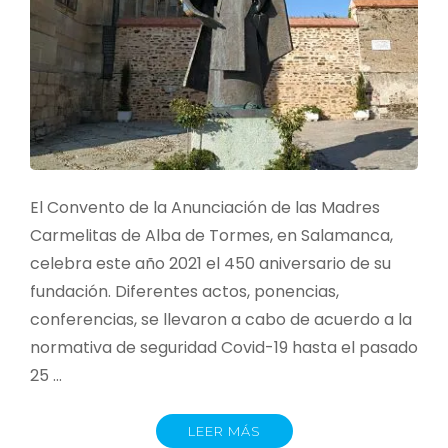
El Convento de la Anunciación de las Madres
Carmelitas de Alba de Tormes, en Salamanca,
celebra este año 2021 el 450 aniversario de su
fundación. Diferentes actos, ponencias,
conferencias, se llevaron a cabo de acuerdo a la
normativa de seguridad Covid-19 hasta el pasado
25 …
LEER MÁS