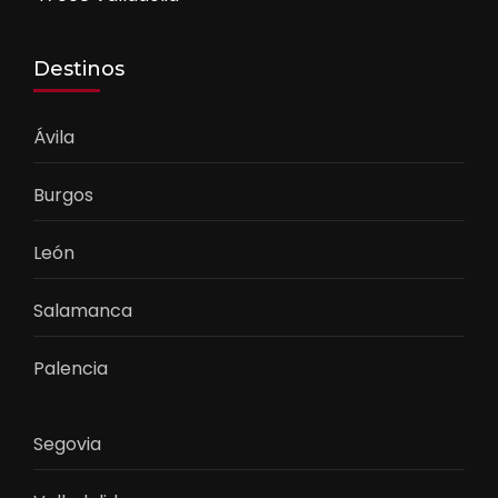
Destinos
Ávila
Burgos
León
Salamanca
Palencia
Segovia