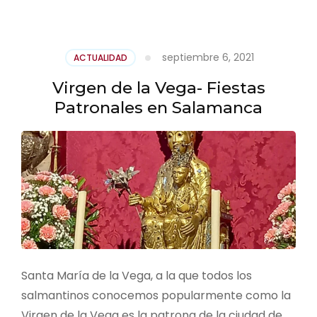
septiembre 6, 2021
ACTUALIDAD
Virgen de la Vega- Fiestas
Patronales en Salamanca
Santa María de la Vega, a la que todos los
salmantinos conocemos popularmente como la
Virgen de la Vega es la patrona de la ciudad de