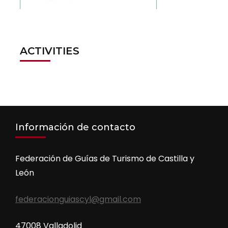
ACTIVITIES
Información de contacto
Federación de Guías de Turismo de Castilla y
León
federacionguiascyl@gmail.com
47008 Valladolid