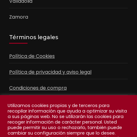
Valladolid
Zamora
Términos legales
Política de Cookies
Política de privacidad y aviso legal
Condiciones de compra
Contacto
Utilizamos cookies propias y de terceros para
recopilar información que ayuda a optimizar su visita
a sus páginas web. No se utilizarán las cookies para
recoger información de carácter personal. Usted
Facebook
Feed
puede permitir su uso o rechazarlo, también puede
cambiar su configuración siempre que lo desee.