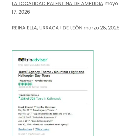
LA LOCALIDAD PALENTINA DE AMPUDIA
mayo
17, 2026
REINA ELLA, URRACA I DE LEÓN
marzo 28, 2026