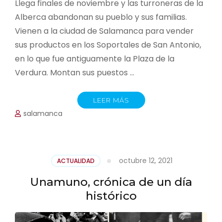
Llega finales de noviembre y las turroneras de la
Alberca abandonan su pueblo y sus familias.
Vienen a la ciudad de Salamanca para vender
sus productos en los Soportales de San Antonio,
en lo que fue antiguamente la Plaza de la
Verdura. Montan sus puestos …
LEER MÁS
salamanca
octubre 12, 2021
ACTUALIDAD
Unamuno, crónica de un día
histórico