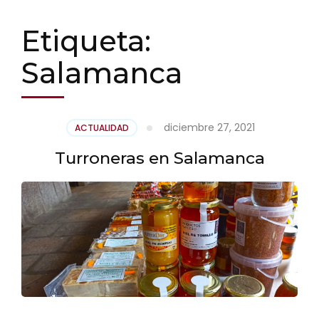
Etiqueta:
Salamanca
diciembre 27, 2021
ACTUALIDAD
Turroneras en Salamanca