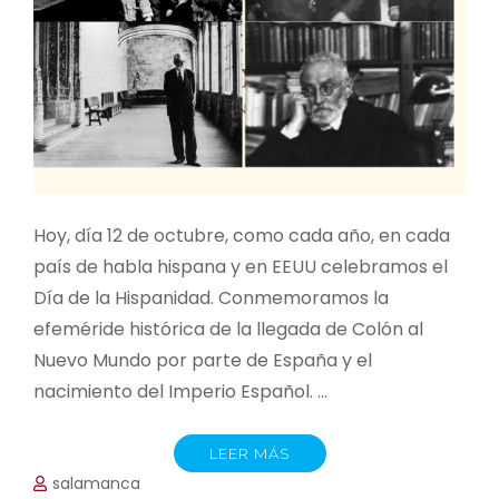
Hoy, día 12 de octubre, como cada año, en cada
país de habla hispana y en EEUU celebramos el
Día de la Hispanidad. Conmemoramos la
efeméride histórica de la llegada de Colón al
Nuevo Mundo por parte de España y el
nacimiento del Imperio Español. …
LEER MÁS
salamanca