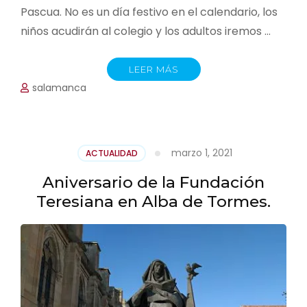
Pascua. No es un día festivo en el calendario, los
niños acudirán al colegio y los adultos iremos …
LEER MÁS
salamanca
marzo 1, 2021
ACTUALIDAD
Aniversario de la Fundación
Teresiana en Alba de Tormes.