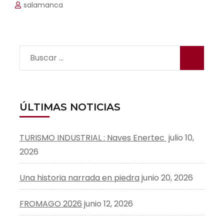
salamanca
Buscar:
ÚLTIMAS NOTICIAS
TURISMO INDUSTRIAL : Naves Enertec
julio 10,
2026
Una historia narrada en piedra
junio 20, 2026
FROMAGO 2026
junio 12, 2026