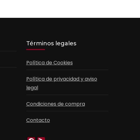
Términos legales
Política de Cookies
Política de privacidad y aviso
legal
Condiciones de compra
Contacto