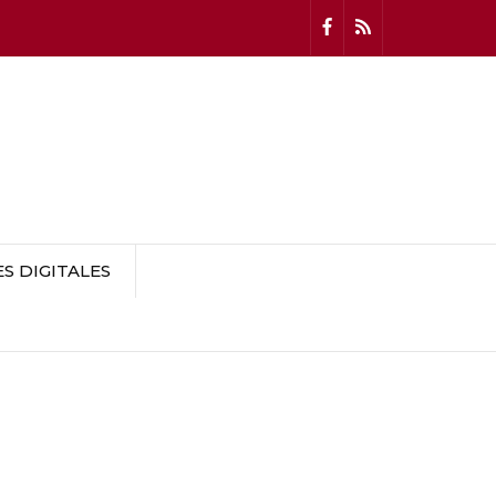
 DIGITALES