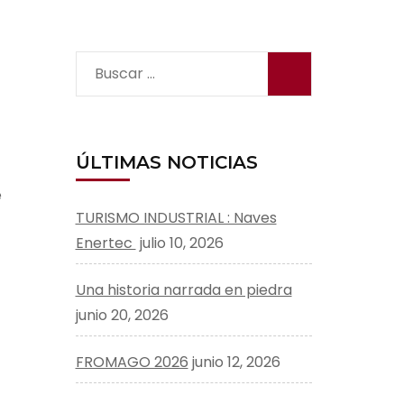
Buscar:
ÚLTIMAS NOTICIAS
e
TURISMO INDUSTRIAL : Naves
Enertec
julio 10, 2026
Una historia narrada en piedra
junio 20, 2026
FROMAGO 2026
junio 12, 2026