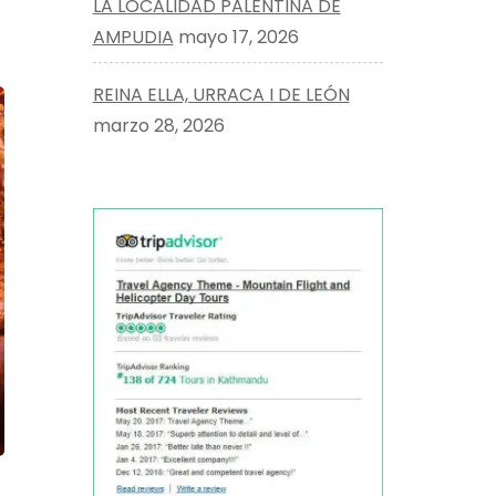
LA LOCALIDAD PALENTINA DE
AMPUDIA
mayo 17, 2026
REINA ELLA, URRACA I DE LEÓN
marzo 28, 2026