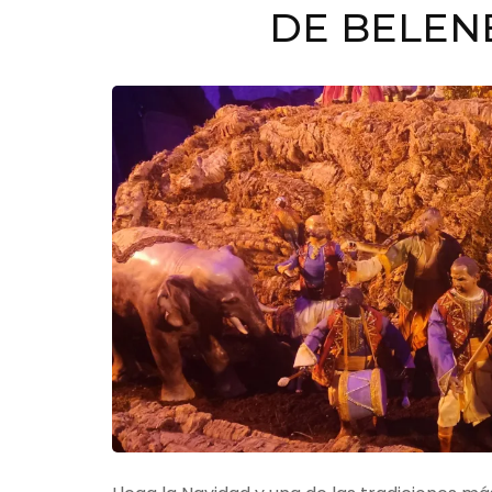
DE BELEN