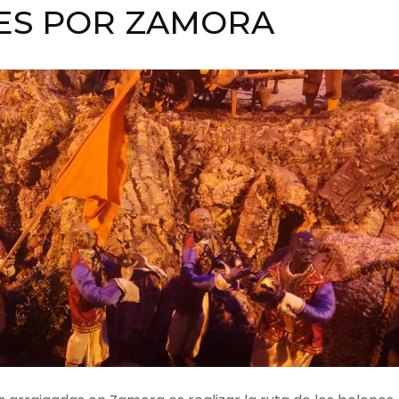
ES POR ZAMORA