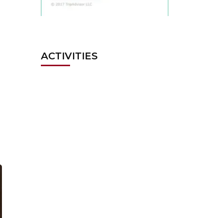
ACTIVITIES