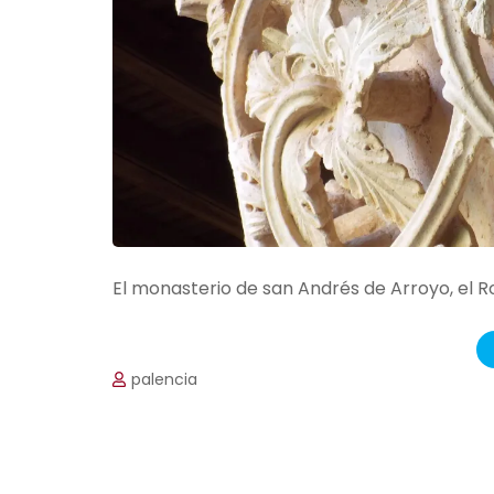
El monasterio de san Andrés de Arroyo, el 
palencia