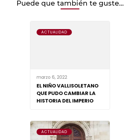
Puede que también te guste...
ACTUALIDAD
marzo 6, 2022
EL NIÑO VALLISOLETANO
QUE PUDO CAMBIAR LA
HISTORIA DEL IMPERIO
ACTUALIDAD