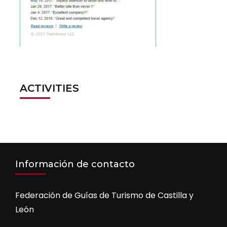
ACTIVITIES
Información de contacto
Federación de Guías de Turismo de Castilla y
León