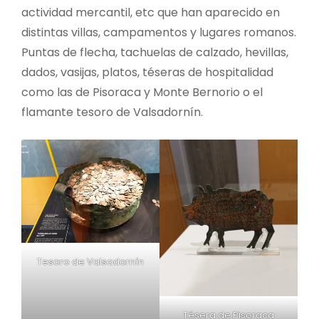
actividad mercantil, etc que han aparecido en
distintas villas, campamentos y lugares romanos.
Puntas de flecha, tachuelas de calzado, hevillas,
dados, vasijas, platos, téseras de hospitalidad
como las de Pisoraca y Monte Bernorio o el
flamante tesoro de Valsadornín.
Tesoro de Valsadornín
Tésera de Pisoraca