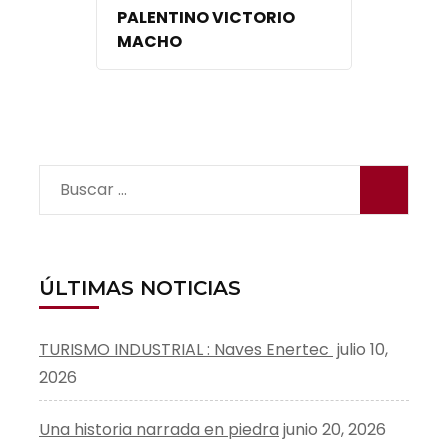
PALENTINO VICTORIO
MACHO
Buscar:
ÚLTIMAS NOTICIAS
TURISMO INDUSTRIAL : Naves Enertec
julio 10,
2026
Una historia narrada en piedra
junio 20, 2026