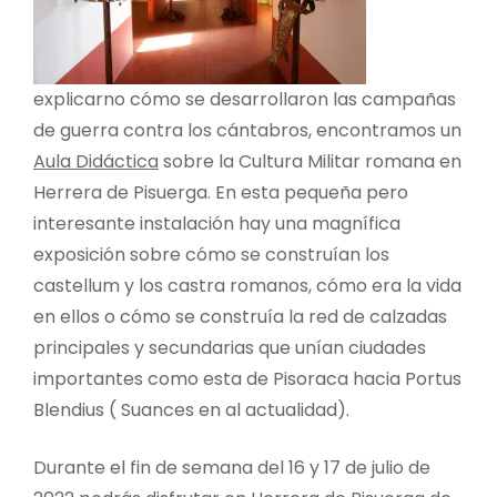
explicarno cómo se desarrollaron las campañas
de guerra contra los cántabros, encontramos un
Aula Didáctica
sobre la Cultura Militar romana en
Herrera de Pisuerga. En esta pequeña pero
interesante instalación hay una magnífica
exposición sobre cómo se construían los
castellum y los castra romanos, cómo era la vida
en ellos o cómo se construía la red de calzadas
principales y secundarias que unían ciudades
importantes como esta de Pisoraca hacia Portus
Blendius ( Suances en al actualidad).
Durante el fin de semana del 16 y 17 de julio de