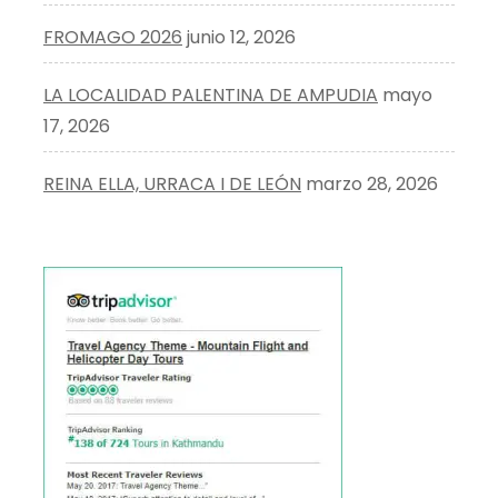
FROMAGO 2026
junio 12, 2026
LA LOCALIDAD PALENTINA DE AMPUDIA
mayo
17, 2026
REINA ELLA, URRACA I DE LEÓN
marzo 28, 2026