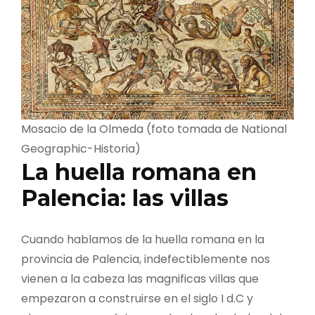
Mosacio de la Olmeda (foto tomada de National
Geographic-Historia)
La huella romana en
Palencia: las villas
Cuando hablamos de la huella romana en la
provincia de Palencia, indefectiblemente nos
vienen a la cabeza las magnificas villas que
empezaron a construirse en el siglo I d.C y