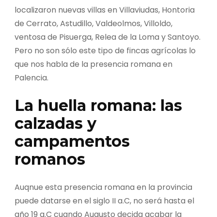
localizaron nuevas villas en Villaviudas, Hontoria
de Cerrato, Astudillo, Valdeolmos, Villoldo,
ventosa de Pisuerga, Relea de la Loma y Santoyo.
Pero no son sólo este tipo de fincas agrícolas lo
que nos habla de la presencia romana en
Palencia.
La huella romana: las
calzadas y
campamentos
romanos
Auqnue esta presencia romana en la provincia
puede datarse en el siglo II a.C, no será hasta el
año 19 a.C cuando Augusto decida acabar la