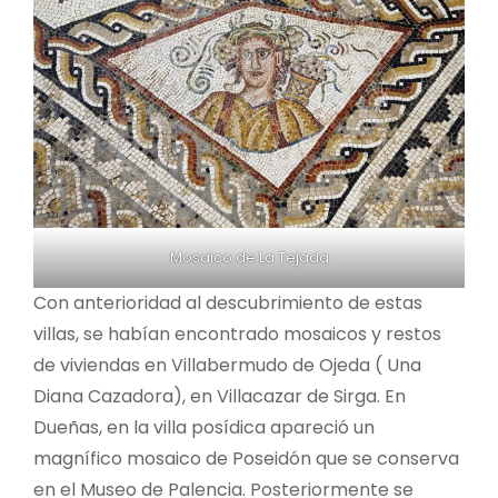
Mosaico de La Tejada
Con anterioridad al descubrimiento de estas
villas, se habían encontrado mosaicos y restos
de viviendas en Villabermudo de Ojeda ( Una
Diana Cazadora), en Villacazar de Sirga. En
Dueñas, en la villa posídica apareció un
magnífico mosaico de Poseidón que se conserva
en el Museo de Palencia. Posteriormente se