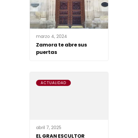
marzo 4, 2024
Zamora te abre sus
puertas
ACTUALIDAD
abril 7, 2025
EL GRAN ESCULTOR