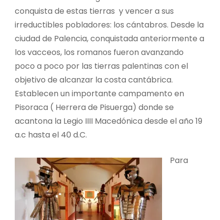
conquista de estas tierras y vencer a sus
irreductibles pobladores: los cántabros. Desde la
ciudad de Palencia, conquistada anteriormente a
los vacceos, los romanos fueron avanzando
poco a poco por las tierras palentinas con el
objetivo de alcanzar la costa cantábrica.
Establecen un importante campamento en
Pisoraca ( Herrera de Pisuerga) donde se
acantona la Legio IIII Macedónica desde el año 19
a.c hasta el 40 d.C.
Para