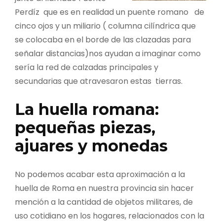
Perdíz que es en realidad un puente romano de
cinco ojos y un miliario ( columna cilíndrica que
se colocaba en el borde de las clazadas para
señalar distancias)nos ayudan a imaginar como
sería la red de calzadas principales y
secundarias que atravesaron estas tierras.
La huella romana:
pequeñas piezas,
ajuares y monedas
No podemos acabar esta aproximación a la
huella de Roma en nuestra provincia sin hacer
mención a la cantidad de objetos militares, de
uso cotidiano en los hogares, relacionados con la