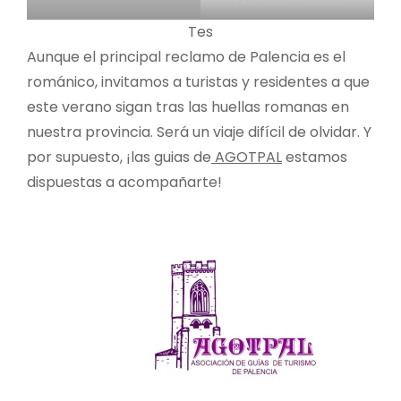
Tes
Aunque el principal reclamo de Palencia es el
románico, invitamos a turistas y residentes a que
este verano sigan tras las huellas romanas en
nuestra provincia. Será un viaje difícil de olvidar. Y
por supuesto, ¡las guias de
AGOTPAL
estamos
dispuestas a acompañarte!