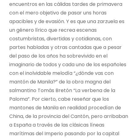
encuentros en las cálidas tardes de primavera
con el mero objetivo de pasar uns horas
apacibles y de evasión. Y es que una zarzuela es
un género lírico que recrea escenas
costumbristas, divertidas y cotidianas, con
partes habladas y otras cantadas que a pesar
del paso de los años ha sobrevivido en el
imaginario de todos y cada uno de los españoles
con el inolvidable melodía “¿dónde vas con
mantón de Manila?” de la obra magna del
salmantino Tomás Bretón “La verbena de la
Paloma”. Por cierto, cabe reseñar que los
mantones de Manila en realidad procedían de
China, de la provincia del Cantón, pero arribaban
a España a través de las clásicas líneas
marítimas del Imperio pasando por la capital