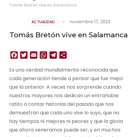
Tomás Bretón vive en Salamanca
noviembre 17, 2023
ACTUALIDAD
Tomás Bretón vive en Salamanca
Facebook
Twitter
Email
WhatsApp
Telegram
Compartir
Es una verdad mundialmente reconocida que
cada generación tiende a pensar que fue mejor
que la anterior. A veces nos sorprende cuando
nuestros mayores nos dedican un entrañable
ratito a contar historias del pasado que nos
demuestran que cada uno vive lo suyo, que no
hay tiempos ni mejores ni peores y que la gloria
que ahora veneramos puede ser, y en muchos