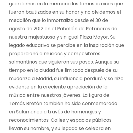
guardamos en la memoria los famosos cines que
fueron bautizados en su honor y no olvidemos el
medallón que lo inmortaliza desde el 30 de
agosto de 2012 en el Pabellón de Petrineros de
nuestra majestuosa y sin igual Plaza Mayor. Su
legado educativo se percibe en la inspiración que
proporcionó a músicos y compositores
salmantinos que siguieron sus pasos. Aunque su
tiempo en la ciudad fue limitado después de su
mudanza a Madrid, su influencia perduró y se hizo
evidente en la creciente apreciación de la
música entre nuestros jóvenes. La figura de
Tomás Bretón también ha sido conmemorada
en Salamanca a través de homenajes y
reconocimientos. Calles y espacios públicos
llevan su nombre, y su legado se celebra en