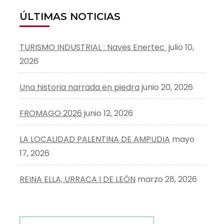
ÚLTIMAS NOTICIAS
TURISMO INDUSTRIAL : Naves Enertec
julio 10,
2026
Una historia narrada en piedra
junio 20, 2026
FROMAGO 2026
junio 12, 2026
LA LOCALIDAD PALENTINA DE AMPUDIA
mayo
17, 2026
REINA ELLA, URRACA I DE LEÓN
marzo 28, 2026