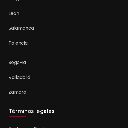
León
Salamanca
Palencia
Segovia
Valladolid
Zamora
Términos legales