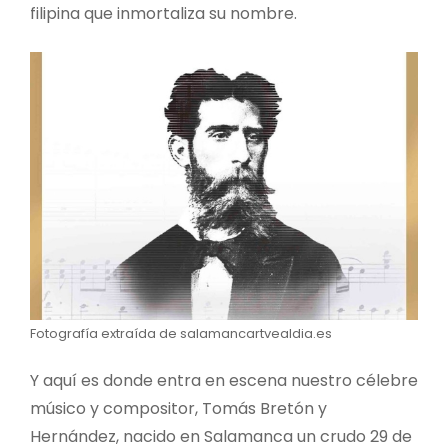
filipina que inmortaliza su nombre.
Fotografía extraída de salamancartvealdia.es
Y aquí es donde entra en escena nuestro célebre
músico y compositor, Tomás Bretón y
Hernández, nacido en Salamanca un crudo 29 de