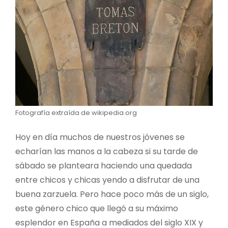
Fotografía extraída de wikipedia.org
Hoy en día muchos de nuestros jóvenes se
echarían las manos a la cabeza si su tarde de
sábado se planteara haciendo una quedada
entre chicos y chicas yendo a disfrutar de una
buena zarzuela. Pero hace poco más de un siglo,
este género chico que llegó a su máximo
esplendor en España a mediados del siglo XIX y