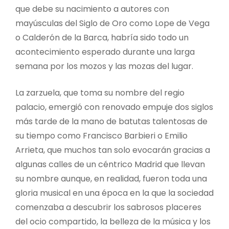
que debe su nacimiento a autores con
mayúsculas del Siglo de Oro como Lope de Vega
o Calderón de la Barca, habría sido todo un
acontecimiento esperado durante una larga
semana por los mozos y las mozas del lugar.
La zarzuela, que toma su nombre del regio
palacio, emergió con renovado empuje dos siglos
más tarde de la mano de batutas talentosas de
su tiempo como Francisco Barbieri o Emilio
Arrieta, que muchos tan solo evocarán gracias a
algunas calles de un céntrico Madrid que llevan
su nombre aunque, en realidad, fueron toda una
gloria musical en una época en la que la sociedad
comenzaba a descubrir los sabrosos placeres
del ocio compartido, la belleza de la música y los