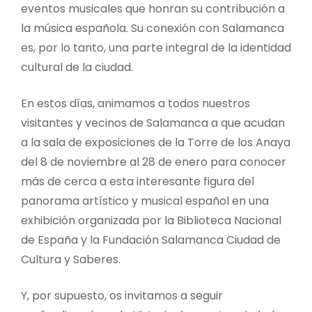
eventos musicales que honran su contribución a
la música española. Su conexión con Salamanca
es, por lo tanto, una parte integral de la identidad
cultural de la ciudad.
En estos días, animamos a todos nuestros
visitantes y vecinos de Salamanca a que acudan
a la sala de exposiciones de la Torre de los Anaya
del 8 de noviembre al 28 de enero para conocer
más de cerca a esta interesante figura del
panorama artístico y musical español en una
exhibición organizada por la Biblioteca Nacional
de España y la Fundación Salamanca Ciudad de
Cultura y Saberes.
Y, por supuesto, os invitamos a seguir