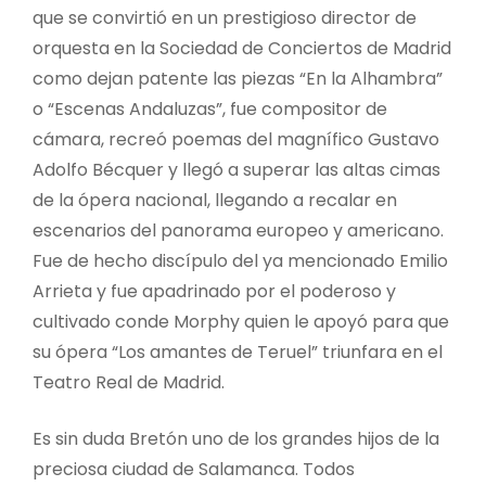
que se convirtió en un prestigioso director de
orquesta en la Sociedad de Conciertos de Madrid
como dejan patente las piezas “En la Alhambra”
o “Escenas Andaluzas”, fue compositor de
cámara, recreó poemas del magnífico Gustavo
Adolfo Bécquer y llegó a superar las altas cimas
de la ópera nacional, llegando a recalar en
escenarios del panorama europeo y americano.
Fue de hecho discípulo del ya mencionado Emilio
Arrieta y fue apadrinado por el poderoso y
cultivado conde Morphy quien le apoyó para que
su ópera “Los amantes de Teruel” triunfara en el
Teatro Real de Madrid.
Es sin duda Bretón uno de los grandes hijos de la
preciosa ciudad de Salamanca. Todos