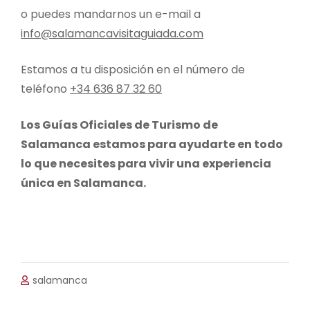
o puedes mandarnos un e-mail a
info@salamancavisitaguiada.com
Estamos a tu disposición en el número de
teléfono
+34 636 87 32 60
Los Guías Oficiales de Turismo de
Salamanca estamos para ayudarte en todo
lo que necesites para vivir una experiencia
única en Salamanca.
salamanca