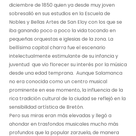
diciembre de 1850 quien ya desde muy joven
sobresalió en sus estudios en la Escuela de
Nobles y Bellas Artes de San Eloy con los que se
iba ganando poco a poco la vida tocando en
pequeñas orquestas e iglesias de la zona. La
bellísima capital charra fue el escenario
intelectualmente estimulante de su infancia y
juventud que vio florecer su interés por la música
desde una edad temprana. Aunque Salamanca
no era conocida como un centro musical
prominente en ese momento, la influencia de la
rica tradición cultural de la ciudad se reflejó en la
sensibilidad artística de Bretón.
Pero sus miras eran más elevadas y llegó a
ahondar en trasfondos musicales mucho más
profundos que la popular zarzuela, de manera