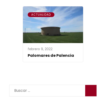
ACTUALIDAD
febrero 9, 2022
Palomares de Palencia
Buscar: