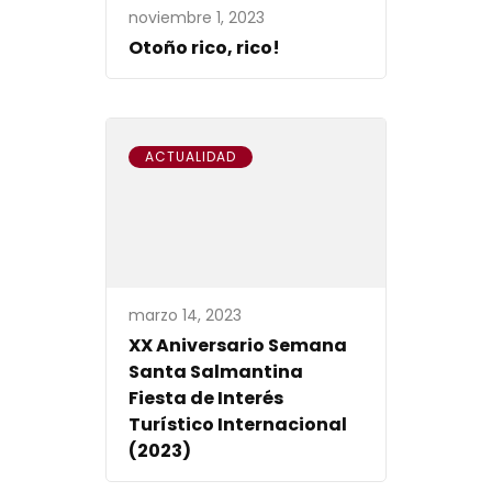
noviembre 1, 2023
Otoño rico, rico!
ACTUALIDAD
marzo 14, 2023
XX Aniversario Semana
Santa Salmantina
Fiesta de Interés
Turístico Internacional
(2023)