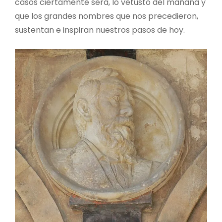
casos ciertamente será, lo vetusto del mañana y
que los grandes nombres que nos precedieron,
sustentan e inspiran nuestros pasos de hoy.