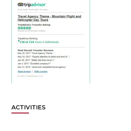
ACTIVITIES