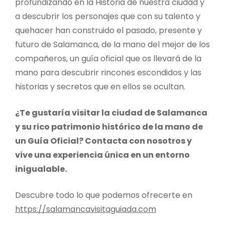
profundizando en la Historia de nuestra ciudad y
a descubrir los personajes que con su talento y
quehacer han construido el pasado, presente y
futuro de Salamanca, de la mano del mejor de los
compañeros, un guía oficial que os llevará de la
mano para descubrir rincones escondidos y las
historias y secretos que en ellos se ocultan.
¿Te gustaría visitar la ciudad de Salamanca
y su rico patrimonio histórico de la mano de
un Guía Oficial? Contacta con nosotros y
vive una experiencia única en un entorno
inigualable.
Descubre todo lo que podemos ofrecerte en
https://salamancavisitaguiada.com