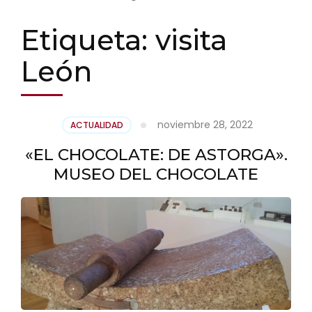
Etiqueta:
visita
León
noviembre 28, 2022
ACTUALIDAD
«EL CHOCOLATE: DE ASTORGA».
MUSEO DEL CHOCOLATE