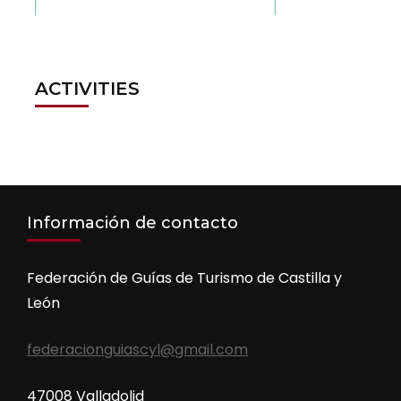
ACTIVITIES
Información de contacto
Federación de Guías de Turismo de Castilla y
León
federacionguiascyl@gmail.com
47008 Valladolid