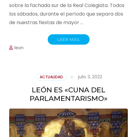
sobre la fachada sur de la Real Colegiata. Todos
los sábados, durante el período que separa dos
de nuestras fiestas de mayor …
LEER MÁS
leon
julio 3, 2022
ACTUALIDAD
LEÓN ES «CUNA DEL
PARLAMENTARISMO»