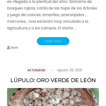
es «llegada a la plenitud del año». Sinónimo de
bosques rojizos, caída de las hojas de los árboles
y juego de colores: amarillos, anaranjados ,
marrones… Una estación muy vinculada a la
agricultura y a los campos. El otoño …
LEER MÁS
leon
agosto 26, 2021
ACTUALIDAD
LÚPULO: ORO VERDE DE LEÓN