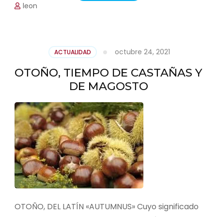
leon
octubre 24, 2021
ACTUALIDAD
OTOÑO, TIEMPO DE CASTAÑAS Y
DE MAGOSTO
OTOÑO, DEL LATÍN «AUTUMNUS» Cuyo significado