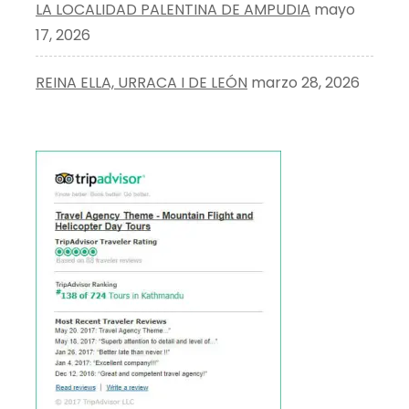
LA LOCALIDAD PALENTINA DE AMPUDIA
mayo
17, 2026
REINA ELLA, URRACA I DE LEÓN
marzo 28, 2026