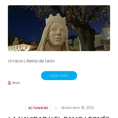
Urraca I, Reina de León
LEER MÁS
leon
diciembre 18, 2021
ACTUALIDAD