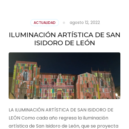
agosto 12, 2022
ACTUALIDAD
ILUMINACIÓN ARTÍSTICA DE SAN
ISIDORO DE LEÓN
LA ILUMINACIÓN ARTÍSTICA DE SAN ISIDORO DE
LEÓN Como cada año regresa la iluminación
artística de San Isidoro de León, que se proyecta