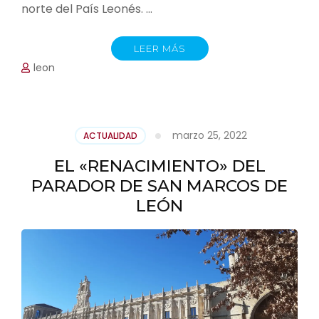
norte del País Leonés. …
LEER MÁS
leon
marzo 25, 2022
ACTUALIDAD
EL «RENACIMIENTO» DEL
PARADOR DE SAN MARCOS DE
LEÓN