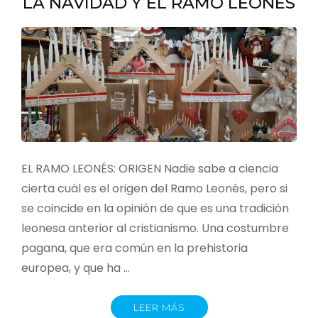
LA NAVIDAD Y EL RAMO LEONÉS
EL RAMO LEONÉS: ORIGEN Nadie sabe a ciencia
cierta cuál es el origen del Ramo Leonés, pero si
se coincide en la opinión de que es una tradición
leonesa anterior al cristianismo. Una costumbre
pagana, que era común en la prehistoria
europea, y que ha …
LEER MÁS