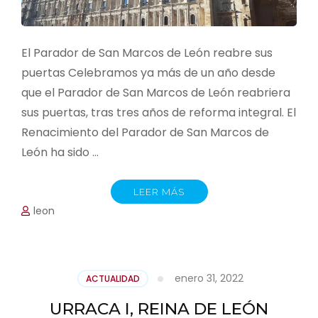
El Parador de San Marcos de León reabre sus
puertas Celebramos ya más de un año desde
que el Parador de San Marcos de León reabriera
sus puertas, tras tres años de reforma integral. El
Renacimiento del Parador de San Marcos de
León ha sido …
LEER MÁS
leon
enero 31, 2022
ACTUALIDAD
URRACA I, REINA DE LEÓN