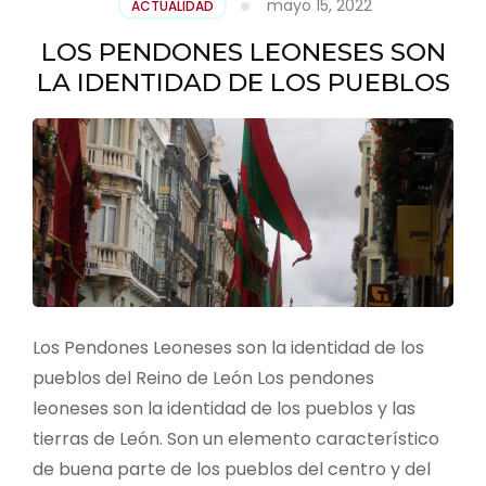
mayo 15, 2022
ACTUALIDAD
LOS PENDONES LEONESES SON
LA IDENTIDAD DE LOS PUEBLOS
Los Pendones Leoneses son la identidad de los
pueblos del Reino de León Los pendones
leoneses son la identidad de los pueblos y las
tierras de León. Son un elemento característico
de buena parte de los pueblos del centro y del