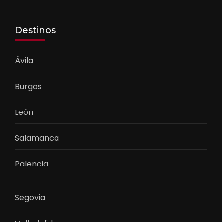
Destinos
Ávila
Burgos
León
Salamanca
Palencia
Segovia