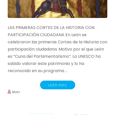
LAS PRIMERAS CORTES DE LA HISTORIA CON
PARTICIPACIÓN CIUDADANA En León se
celebraron las primeras Cortes de la Historia con
participación ciudadana. Motivo por el que León
es “Cuna del Parlamentarismo”. La UNESCO ha
sabido valorar este patrimonio y lo ha
reconocido en su programa …
LEER MÁS
leon