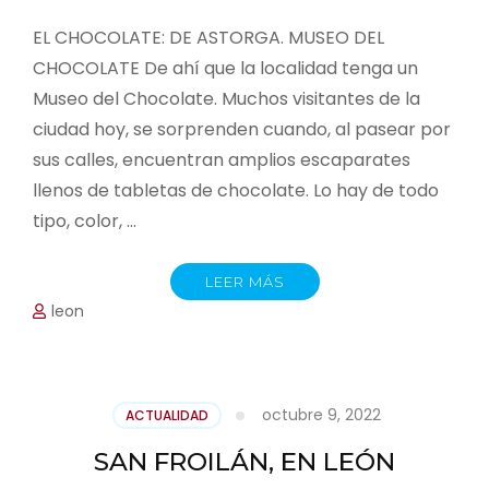
EL CHOCOLATE: DE ASTORGA. MUSEO DEL
CHOCOLATE De ahí que la localidad tenga un
Museo del Chocolate. Muchos visitantes de la
ciudad hoy, se sorprenden cuando, al pasear por
sus calles, encuentran amplios escaparates
llenos de tabletas de chocolate. Lo hay de todo
tipo, color, …
LEER MÁS
leon
octubre 9, 2022
ACTUALIDAD
SAN FROILÁN, EN LEÓN