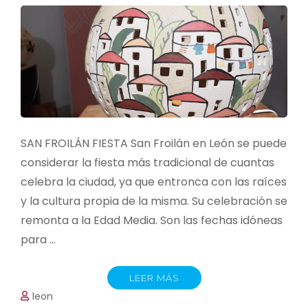
SAN FROILÁN FIESTA San Froilán en León se puede
considerar la fiesta más tradicional de cuantas
celebra la ciudad, ya que entronca con las raíces
y la cultura propia de la misma. Su celebración se
remonta a la Edad Media. Son las fechas idóneas
para …
LEER MÁS
leon