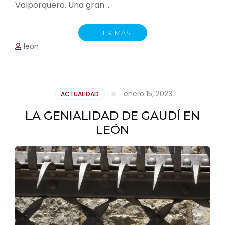
Valporquero. Una gran …
LEER MÁS
leon
enero 15, 2023
ACTUALIDAD
LA GENIALIDAD DE GAUDÍ EN
LEÓN