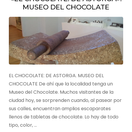
MUSEO DEL CHOCOLATE
EL CHOCOLATE: DE ASTORGA. MUSEO DEL
CHOCOLATE De ahí que la localidad tenga un
Museo del Chocolate. Muchos visitantes de la
ciudad hoy, se sorprenden cuando, al pasear por
sus calles, encuentran amplios escaparates
llenos de tabletas de chocolate. Lo hay de todo
tipo, color, …