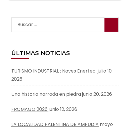
entradas
Buscar:
ÚLTIMAS NOTICIAS
TURISMO INDUSTRIAL : Naves Enertec
julio 10,
2026
Una historia narrada en piedra
junio 20, 2026
FROMAGO 2026
junio 12, 2026
LA LOCALIDAD PALENTINA DE AMPUDIA
mayo