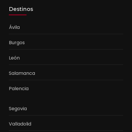
Destinos
Ávila
Burgos
León
Salamanca
Palencia
Segovia
Valladolid