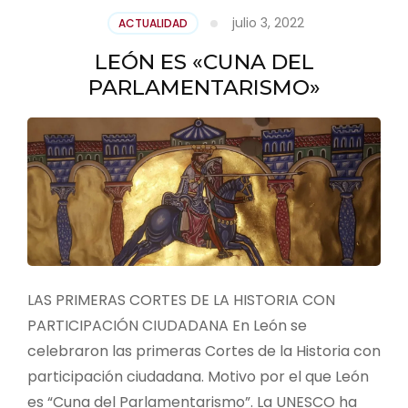
julio 3, 2022
ACTUALIDAD
LEÓN ES «CUNA DEL
PARLAMENTARISMO»
LAS PRIMERAS CORTES DE LA HISTORIA CON
PARTICIPACIÓN CIUDADANA En León se
celebraron las primeras Cortes de la Historia con
participación ciudadana. Motivo por el que León
es “Cuna del Parlamentarismo”. La UNESCO ha