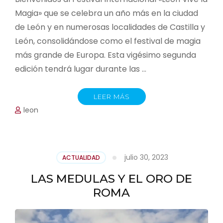
Magia» que se celebra un año más en la ciudad
de León y en numerosas localidades de Castilla y
León, consolidándose como el festival de magia
más grande de Europa. Esta vigésimo segunda
edición tendrá lugar durante las …
LEER MÁS
leon
julio 30, 2023
ACTUALIDAD
LAS MEDULAS Y EL ORO DE
ROMA