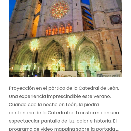
Proyección en el pórtico de la Catedral de León.
Una experiencia imprescindible este verano.
Cuando cae la noche en León, la piedra
centenaria de la Catedral se transforma en una
espectacular pantalla de luz, color e historia. El
programa de video mapping sobre la portada …