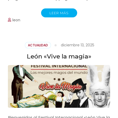
LEER MÁS
leon
diciembre 13, 2025
ACTUALIDAD
León «Vive la magia»
Bienvenidos al Festival Internacional «León Vive la