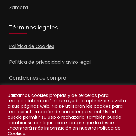
Zamora
Términos legales
Política de Cookies
Política de privacidad y aviso legal
Condiciones de compra
Contacto
Utilizamos cookies propias y de terceros para
recopilar información que ayuda a optimizar su visita
a sus páginas web. No se utilizarán las cookies para
recoger información de carácter personal. Usted
Facebook
Feed
puede permitir su uso o rechazarlo, también puede
cambiar su configuración siempre que lo desee.
Encontrará más información en nuestra Política de
Cookies.