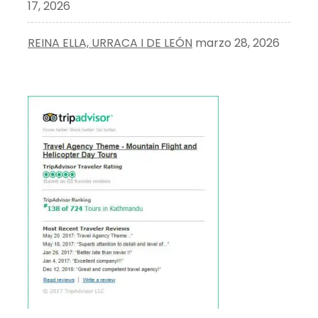
17, 2026
REINA ELLA, URRACA I DE LEÓN
marzo 28, 2026