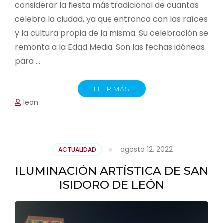
considerar la fiesta más tradicional de cuantas
celebra la ciudad, ya que entronca con las raíces
y la cultura propia de la misma. Su celebración se
remonta a la Edad Media. Son las fechas idóneas
para …
LEER MÁS
leon
agosto 12, 2022
ACTUALIDAD
ILUMINACIÓN ARTÍSTICA DE SAN
ISIDORO DE LEÓN