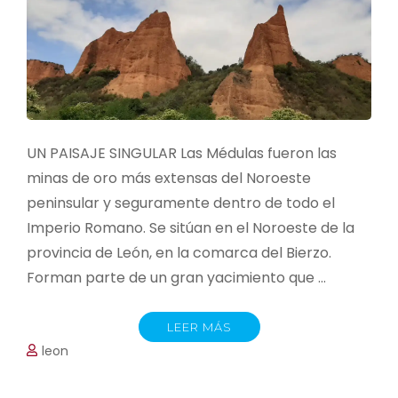
UN PAISAJE SINGULAR Las Médulas fueron las
minas de oro más extensas del Noroeste
peninsular y seguramente dentro de todo el
Imperio Romano. Se sitúan en el Noroeste de la
provincia de León, en la comarca del Bierzo.
Forman parte de un gran yacimiento que …
LEER MÁS
leon