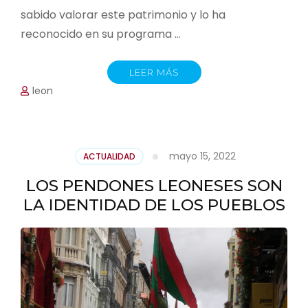
sabido valorar este patrimonio y lo ha
reconocido en su programa …
LEER MÁS
leon
mayo 15, 2022
ACTUALIDAD
LOS PENDONES LEONESES SON
LA IDENTIDAD DE LOS PUEBLOS