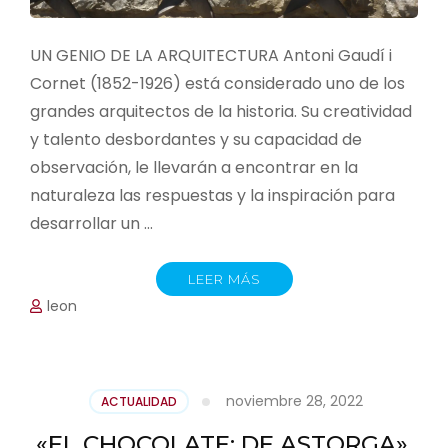
UN GENIO DE LA ARQUITECTURA Antoni Gaudí i
Cornet (1852-1926) está considerado uno de los
grandes arquitectos de la historia. Su creatividad
y talento desbordantes y su capacidad de
observación, le llevarán a encontrar en la
naturaleza las respuestas y la inspiración para
desarrollar un …
LEER MÁS
leon
noviembre 28, 2022
ACTUALIDAD
«EL CHOCOLATE: DE ASTORGA».