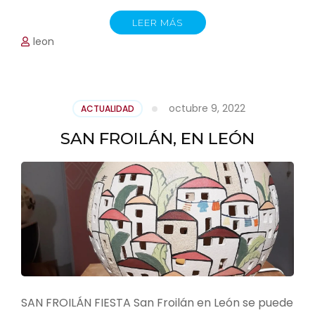
LEER MÁS
leon
octubre 9, 2022
ACTUALIDAD
SAN FROILÁN, EN LEÓN
SAN FROILÁN FIESTA San Froilán en León se puede