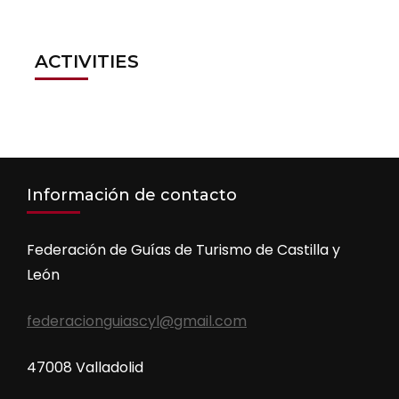
ACTIVITIES
Información de contacto
Federación de Guías de Turismo de Castilla y
León
federacionguiascyl@gmail.com
47008 Valladolid