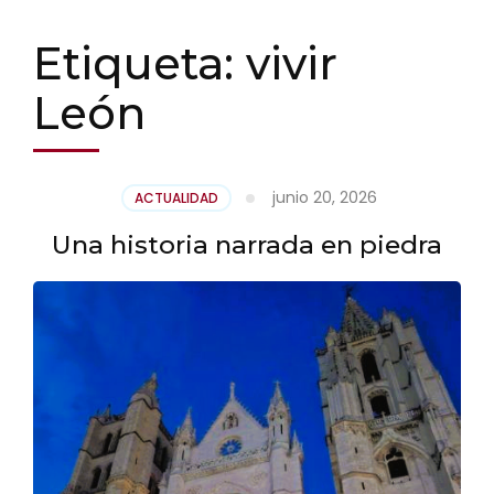
Etiqueta:
vivir
León
junio 20, 2026
ACTUALIDAD
Una historia narrada en piedra