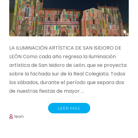
LA ILUMINACIÓN ARTÍSTICA DE SAN ISIDORO DE
LEÓN Como cada año regresa la iluminación
artística de San Isidoro de León, que se proyecta
sobre la fachada sur de la Real Colegiata. Todos
los sábados, durante el período que separa dos
de nuestras fiestas de mayor …
LEER MÁS
leon