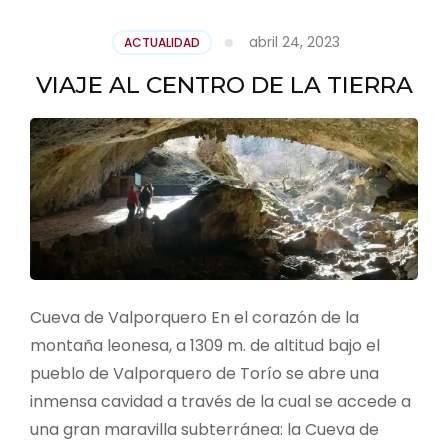
abril 24, 2023
ACTUALIDAD
VIAJE AL CENTRO DE LA TIERRA
Cueva de Valporquero En el corazón de la
montaña leonesa, a 1309 m. de altitud bajo el
pueblo de Valporquero de Torío se abre una
inmensa cavidad a través de la cual se accede a
una gran maravilla subterránea: la Cueva de