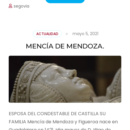
segovia
mayo 5, 2021
ACTUALIDAD
MENCÍA DE MENDOZA.
ESPOSA DEL CONDESTABLE DE CASTILLA SU
FAMILIA Mencía de Mendoza y Figueroa nace en
Guadalajara en 1421. Hija mayor de D. Iñigo de