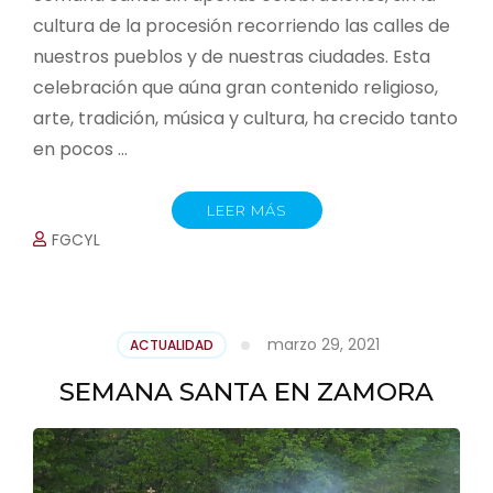
cultura de la procesión recorriendo las calles de
nuestros pueblos y de nuestras ciudades. Esta
celebración que aúna gran contenido religioso,
arte, tradición, música y cultura, ha crecido tanto
en pocos …
LEER MÁS
FGCYL
marzo 29, 2021
ACTUALIDAD
SEMANA SANTA EN ZAMORA