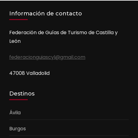
Información de contacto
Federación de Guías de Turismo de Castilla y
León
federacionguiascyl@gmail.com
47008 Valladolid
Destinos
Ávila
Burgos