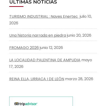
ÚLTIMAS NOTICIAS
TURISMO INDUSTRIAL : Naves Enertec
julio 10,
2026
Una historia narrada en piedra
junio 20, 2026
FROMAGO 2026
junio 12, 2026
LA LOCALIDAD PALENTINA DE AMPUDIA
mayo
17, 2026
REINA ELLA, URRACA I DE LEÓN
marzo 28, 2026