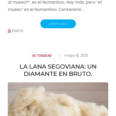
al museo?”, es el Numantino. Hay más, pero “el
museo” es el Numantino. Centenario …
LEER MÁS
FGCYL
mayo 8, 2021
ACTUALIDAD
LA LANA SEGOVIANA: UN
DIAMANTE EN BRUTO.