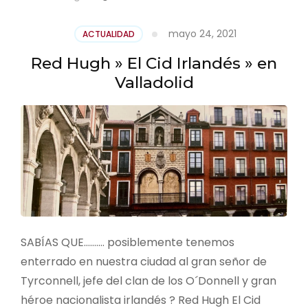
mayo 24, 2021
ACTUALIDAD
Red Hugh » El Cid Irlandés » en
Valladolid
SABÍAS QUE………. posiblemente tenemos
enterrado en nuestra ciudad al gran señor de
Tyrconnell, jefe del clan de los O´Donnell y gran
héroe nacionalista irlandés ? Red Hugh El Cid