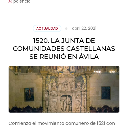
palencia
abril 22, 2021
ACTUALIDAD
1520. LA JUNTA DE
COMUNIDADES CASTELLANAS
SE REUNIÓ EN ÁVILA
Comienza el movimiento comunero de 1521 con