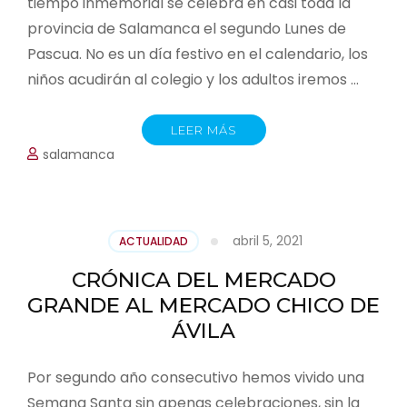
tiempo inmemorial se celebra en casi toda la
provincia de Salamanca el segundo Lunes de
Pascua. No es un día festivo en el calendario, los
niños acudirán al colegio y los adultos iremos …
LEER MÁS
salamanca
abril 5, 2021
ACTUALIDAD
CRÓNICA DEL MERCADO
GRANDE AL MERCADO CHICO DE
ÁVILA
Por segundo año consecutivo hemos vivido una
Semana Santa sin apenas celebraciones, sin la