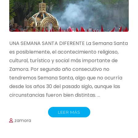
UNA SEMANA SANTA DIFERENTE La Semana Santa
es posiblemente, el acontecimiento religioso,
cultural, turístico y social más importante de
Zamora. Por segundo año consecutivo no
tendremos Semana Santa, algo que no ocurría
desde los años 30 del pasado siglo, aunque las
circunstancias fueron bien distintas. …
LEER MÁS
zamora