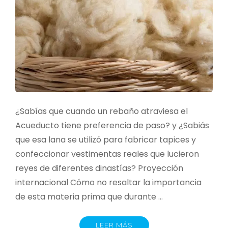
¿Sabías que cuando un rebaño atraviesa el
Acueducto tiene preferencia de paso? y ¿Sabiás
que esa lana se utilizó para fabricar tapices y
confeccionar vestimentas reales que lucieron
reyes de diferentes dinastías? Proyección
internacional Cómo no resaltar la importancia
de esta materia prima que durante …
LEER MÁS