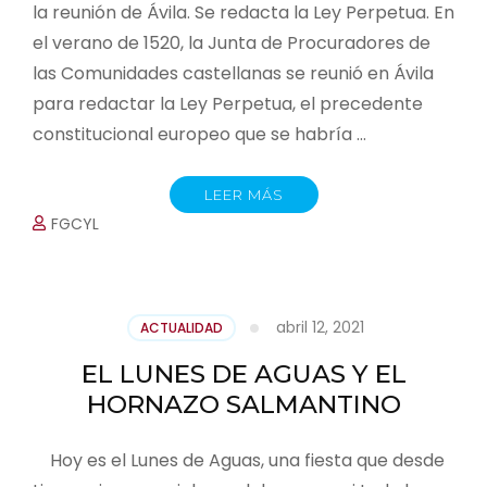
la reunión de Ávila. Se redacta la Ley Perpetua. En
el verano de 1520, la Junta de Procuradores de
las Comunidades castellanas se reunió en Ávila
para redactar la Ley Perpetua, el precedente
constitucional europeo que se habría …
LEER MÁS
FGCYL
abril 12, 2021
ACTUALIDAD
EL LUNES DE AGUAS Y EL
HORNAZO SALMANTINO
Hoy es el Lunes de Aguas, una fiesta que desde