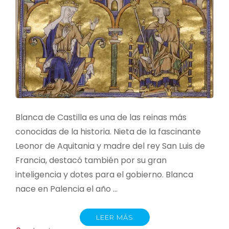
Blanca de Castilla es una de las reinas más
conocidas de la historia. Nieta de la fascinante
Leonor de Aquitania y madre del rey San Luis de
Francia, destacó también por su gran
inteligencia y dotes para el gobierno. Blanca
nace en Palencia el año …
LEER MÁS