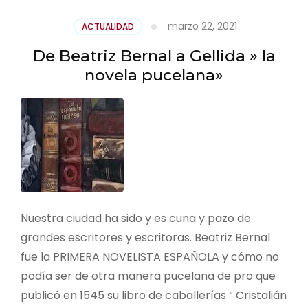
marzo 22, 2021
ACTUALIDAD
De Beatriz Bernal a Gellida » la
novela pucelana»
Nuestra ciudad ha sido y es cuna y pazo de
grandes escritores y escritoras. Beatriz Bernal
fue la PRIMERA NOVELISTA ESPAÑOLA y cómo no
podía ser de otra manera pucelana de pro que
publicó en 1545 su libro de caballerías “ Cristalián