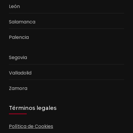
León
Salamanca
Palencia
Segovia
Valladolid
Zamora
Términos legales
Política de Cookies