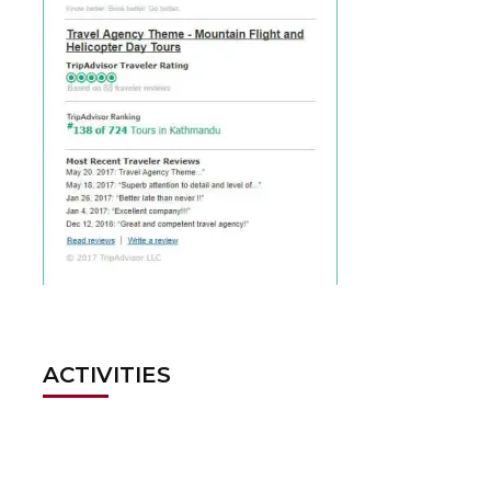
ACTIVITIES