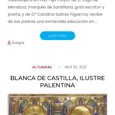
Mendoza, marqués de Santillana, gran escritor y
poeta, y de Dª Catalina Suárez Figueroa, recibe
de sus padres una esmerada educación en …
LEER MÁS
burgos
abril 26, 2021
ACTUALIDAD
BLANCA DE CASTILLA, ILUSTRE
PALENTINA