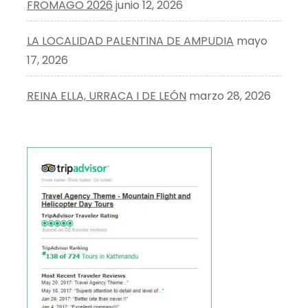
FROMAGO 2026
junio 12, 2026
LA LOCALIDAD PALENTINA DE AMPUDIA
mayo
17, 2026
REINA ELLA, URRACA I DE LEÓN
marzo 28, 2026