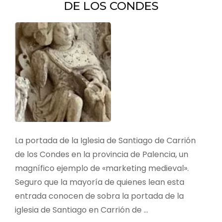
DE LOS CONDES
La portada de la Iglesia de Santiago de Carrión
de los Condes en la provincia de Palencia, un
magnífico ejemplo de «marketing medieval».
Seguro que la mayoría de quienes lean esta
entrada conocen de sobra la portada de la
iglesia de Santiago en Carrión de …