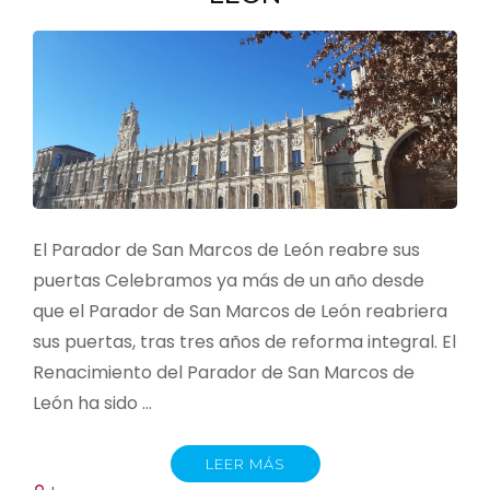
El Parador de San Marcos de León reabre sus
puertas Celebramos ya más de un año desde
que el Parador de San Marcos de León reabriera
sus puertas, tras tres años de reforma integral. El
Renacimiento del Parador de San Marcos de
León ha sido …
LEER MÁS