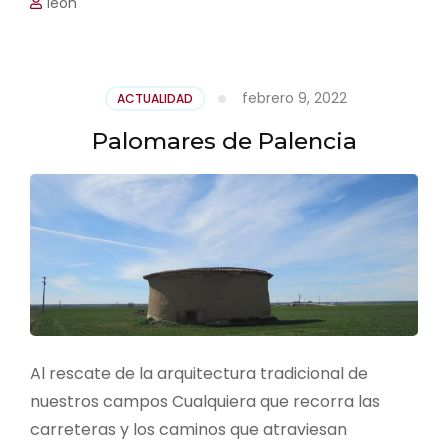
leon
febrero 9, 2022
ACTUALIDAD
Palomares de Palencia
Al rescate de la arquitectura tradicional de
nuestros campos Cualquiera que recorra las
carreteras y los caminos que atraviesan