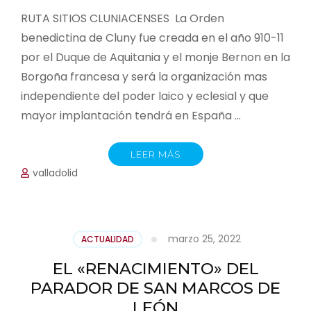
RUTA SITIOS CLUNIACENSES La Orden
benedictina de Cluny fue creada en el año 910-11
por el Duque de Aquitania y el monje Bernon en la
Borgoña francesa y será la organización mas
independiente del poder laico y eclesial y que
mayor implantación tendrá en España …
LEER MÁS
valladolid
marzo 25, 2022
ACTUALIDAD
EL «RENACIMIENTO» DEL
PARADOR DE SAN MARCOS DE
LEÓN