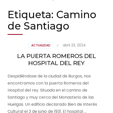
Etiqueta:
Camino
de Santiago
abril 23, 2024
ACTUALIDAD
LA PUERTA ROMEROS DEL
HOSPITAL DEL REY
Despidiéndose de la ciudad de Burgos, nos
encontramos con la puerta Romeros del
Hospital del rey. Situada en el camino de
Santiago y muy cerca del Monasterio de las
Huelgas. Un edificio declarado Bien de Interés
Cultural el 3 de junio de 1931. El hospital …