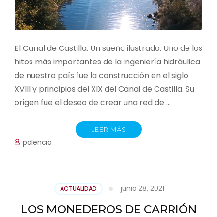
El Canal de Castilla: Un sueño ilustrado. Uno de los
hitos más importantes de la ingeniería hidráulica
de nuestro país fue la construcción en el siglo
XVIII y principios del XIX del Canal de Castilla. Su
origen fue el deseo de crear una red de …
LEER MÁS
palencia
junio 28, 2021
ACTUALIDAD
LOS MONEDEROS DE CARRIÓN