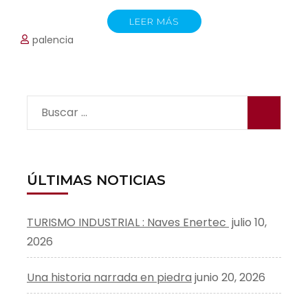
LEER MÁS
palencia
Buscar:
ÚLTIMAS NOTICIAS
TURISMO INDUSTRIAL : Naves Enertec
julio 10,
2026
Una historia narrada en piedra
junio 20, 2026