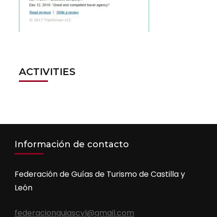
ACTIVITIES
Información de contacto
Federación de Guías de Turismo de Castilla y
León
federacionguiascyl@gmail.com