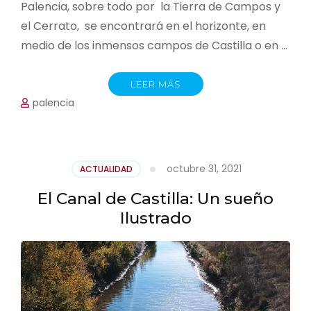
Palencia, sobre todo por la Tierra de Campos y
el Cerrato, se encontrará en el horizonte, en
medio de los inmensos campos de Castilla o en …
LEER MÁS
palencia
octubre 31, 2021
ACTUALIDAD
El Canal de Castilla: Un sueño
Ilustrado